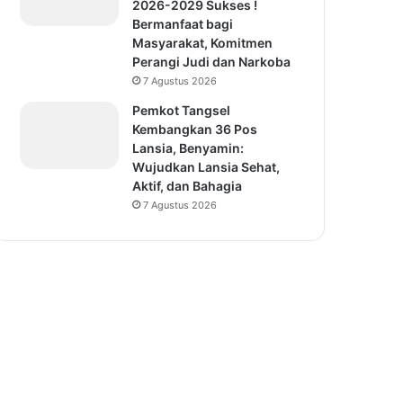
2026-2029 Sukses !
Bermanfaat bagi
Masyarakat, Komitmen
Perangi Judi dan Narkoba
7 Agustus 2026
Pemkot Tangsel
Kembangkan 36 Pos
Lansia, Benyamin:
Wujudkan Lansia Sehat,
Aktif, dan Bahagia
7 Agustus 2026