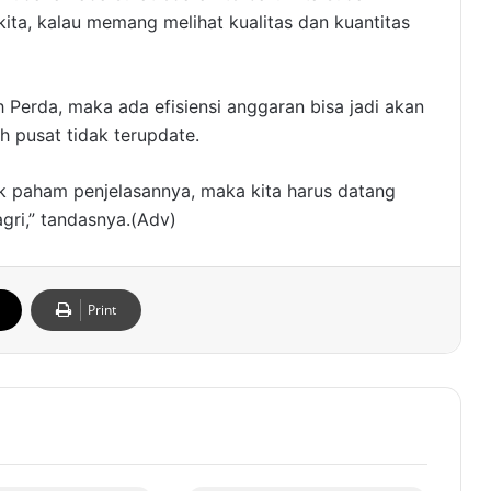
kita, kalau memang melihat kualitas dan kuantitas
 Perda, maka ada efisiensi anggaran bisa jadi akan
h pusat tidak terupdate.
dak paham penjelasannya, maka kita harus datang
gri,” tandasnya.(Adv)
Print