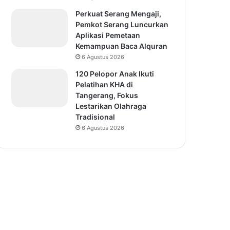
Perkuat Serang Mengaji,
Pemkot Serang Luncurkan
Aplikasi Pemetaan
Kemampuan Baca Alquran
6 Agustus 2026
120 Pelopor Anak Ikuti
Pelatihan KHA di
Tangerang, Fokus
Lestarikan Olahraga
Tradisional
6 Agustus 2026