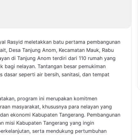
yal Rasyid meletakkan batu pertama pembangunan
ait, Desa Tanjung Anom, Kecamatan Mauk, Rabu
an di Tanjung Anom terdiri dari 110 rumah yang
yak bagi nelayan. Tantangan besar pemukiman
 dasar seperti air bersih, sanitasi, dan tempat
takan, program ini merupakan komitmen
raan masyarakat, khususnya para nelayan yang
n dan ekonomi Kabupaten Tangerang. Pembangunan
an misi Kabupaten Tangerang yang ingin
berkelanjutan, serta mendukung pertumbuhan