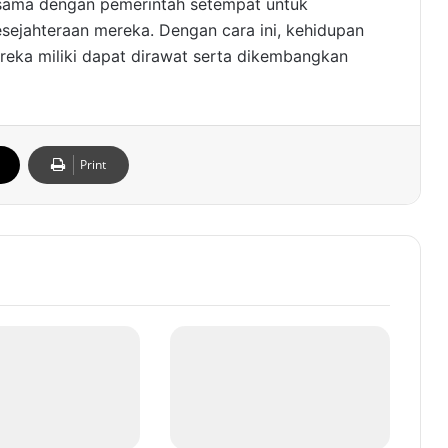
 sama dengan pemerintah setempat untuk
ejahteraan mereka. Dengan cara ini, kehidupan
reka miliki dapat dirawat serta dikembangkan
Print