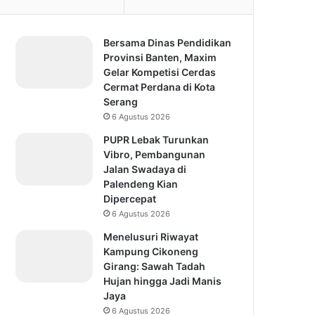
Bersama Dinas Pendidikan
Provinsi Banten, Maxim
Gelar Kompetisi Cerdas
Cermat Perdana di Kota
Serang
6 Agustus 2026
PUPR Lebak Turunkan
Vibro, Pembangunan
Jalan Swadaya di
Palendeng Kian
Dipercepat
6 Agustus 2026
Menelusuri Riwayat
Kampung Cikoneng
Girang: Sawah Tadah
Hujan hingga Jadi Manis
Jaya
6 Agustus 2026