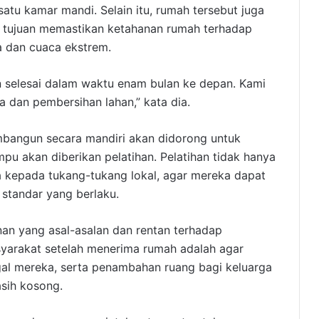
satu kamar mandi. Selain itu, rumah tersebut juga
n tujuan memastikan ketahanan rumah terhadap
 dan cuaca ekstrem.
 selesai dalam waktu enam bulan ke depan. Kami
 dan pembersihan lahan,” kata dia.
angun secara mandiri akan didorong untuk
u akan diberikan pelatihan. Pelatihan tidak hanya
ga kepada tukang-tukang lokal, agar mereka dapat
standar yang berlaku.
an yang asal-asalan dan rentan terhadap
yarakat setelah menerima rumah adalah agar
al mereka, serta penambahan ruang bagi keluarga
sih kosong.