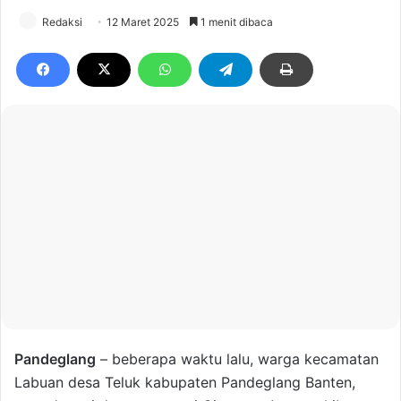
Redaksi
12 Maret 2025
1 menit dibaca
Pandeglang
– beberapa waktu lalu, warga kecamatan
Labuan desa Teluk kabupaten Pandeglang Banten,