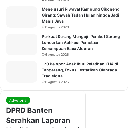
Menelusuri Riwayat Kampung Cikoneng
Girang: Sawah Tadah Hujan hingga Jadi
Manis Jaya
6 Agustus 2026
Perkuat Serang Mengaji, Pemkot Serang
Luncurkan Aplikasi Pemetaan
Kemampuan Baca Alquran
6 Agustus 2026
120 Pelopor Anak Ikuti Pelatihan KHA di
Tangerang, Fokus Lestarikan Olahraga
Tradisional
6 Agustus 2026