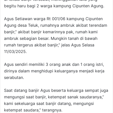
begitu haru bagi 2 warga kampung Cipunten Agung.
Agus Setiawan warga Rt 001/06 kampung Cipunten
Agung desa Teluk, rumahnya ambruk akibat terendam
banjir,” akibat banjir kemarinnya pak, rumah kami
ambruk sebagian besar. Mungkin tanah di bawah
rumah tergerus akibat banjir,” jelas Agus Selasa
11/03/2025.
Agus sendiri memiliki 3 orang anak dan 1 orang istri,
dirinya dalam menghidupi keluarganya menjadi kerja
serabutan.
Saat datang banjir Agus beserta keluarga sempat juga
mengungsi saat banjir, ketempat sanak saudaranya,”
kami sekeluarga saat banjir datang, mengungsi
ketempat saudara,” terangnya.