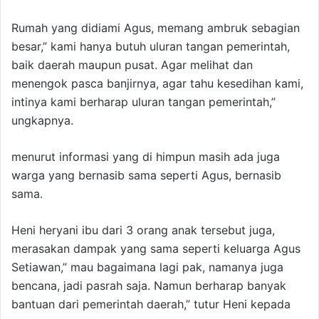
Rumah yang didiami Agus, memang ambruk sebagian
besar,” kami hanya butuh uluran tangan pemerintah,
baik daerah maupun pusat. Agar melihat dan
menengok pasca banjirnya, agar tahu kesedihan kami,
intinya kami berharap uluran tangan pemerintah,”
ungkapnya.
menurut informasi yang di himpun masih ada juga
warga yang bernasib sama seperti Agus, bernasib
sama.
Heni heryani ibu dari 3 orang anak tersebut juga,
merasakan dampak yang sama seperti keluarga Agus
Setiawan,” mau bagaimana lagi pak, namanya juga
bencana, jadi pasrah saja. Namun berharap banyak
bantuan dari pemerintah daerah,” tutur Heni kepada