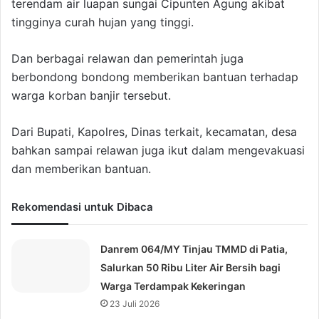
terendam air luapan sungai Cipunten Agung akibat
tingginya curah hujan yang tinggi.
Dan berbagai relawan dan pemerintah juga
berbondong bondong memberikan bantuan terhadap
warga korban banjir tersebut.
Dari Bupati, Kapolres, Dinas terkait, kecamatan, desa
bahkan sampai relawan juga ikut dalam mengevakuasi
dan memberikan bantuan.
Rekomendasi untuk Dibaca
Danrem 064/MY Tinjau TMMD di Patia,
Salurkan 50 Ribu Liter Air Bersih bagi
Warga Terdampak Kekeringan
23 Juli 2026