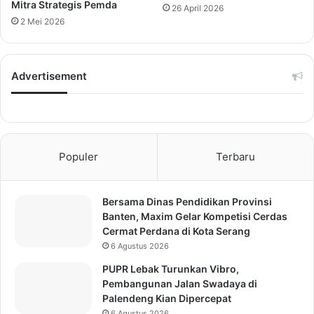
Mitra Strategis Pemda
26 April 2026
2 Mei 2026
Advertisement
Populer
Terbaru
Bersama Dinas Pendidikan Provinsi
Banten, Maxim Gelar Kompetisi Cerdas
Cermat Perdana di Kota Serang
6 Agustus 2026
PUPR Lebak Turunkan Vibro,
Pembangunan Jalan Swadaya di
Palendeng Kian Dipercepat
6 Agustus 2026