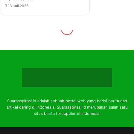
Suaraaspirasi.id adalah sebuah portal web yang berisi berita dan
artikel daring di Indonesia. Suaraaspirasi.id merupakan salah satu
situs berita terpopuler di Indonesia.