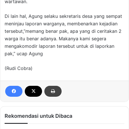
wartawan.
Di lain hal, Agung selaku sekretaris desa yang sempat
meninjau laporan warganya, membenarkan kejadian
tersebut,”memang benar pak, apa yang di ceritakan 2
warga itu benar adanya. Makanya kami segera
mengakomodir laporan tersebut untuk di laporkan
pak,” ucap Agung
(Rudi Cobra)
Rekomendasi untuk Dibaca