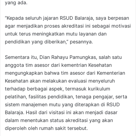
yang ada.
“Kepada seluruh jajaran RSUD Balaraja, saya berpesan
agar menjadikan proses akreditasi ini sebagai motivasi
untuk terus meningkatkan mutu layanan dan
pendidikan yang diberikan,” pesannya.
Sementara itu, Dian Rahayu Pamungkas, salah satu
anggota tim asesor dari kementrian Kesehatan
mengungkapkan bahwa tim asesor dari Kementerian
Kesehatan akan melakukan evaluasi menyeluruh
terhadap berbagai aspek, termasuk kurikulum
pelatihan, fasilitas pendidikan, tenaga pengajar, serta
sistem manajemen mutu yang diterapkan di RSUD
Balaraja. Hasil dari visitasi ini akan menjadi dasar
dalam menentukan status akreditasi yang akan
diperoleh oleh rumah sakit tersebut.