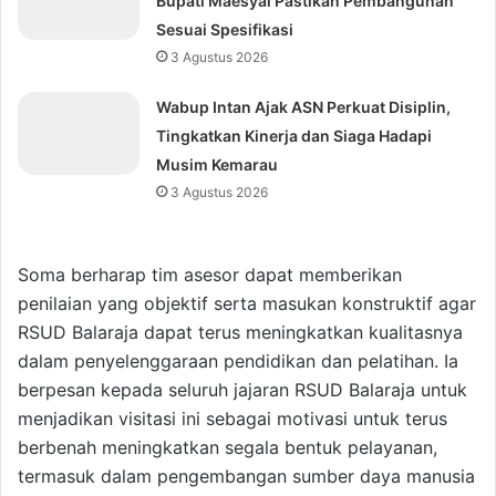
Bupati Maesyal Pastikan Pembangunan
Sesuai Spesifikasi
3 Agustus 2026
Wabup Intan Ajak ASN Perkuat Disiplin,
Tingkatkan Kinerja dan Siaga Hadapi
Musim Kemarau
3 Agustus 2026
Soma berharap tim asesor dapat memberikan
penilaian yang objektif serta masukan konstruktif agar
RSUD Balaraja dapat terus meningkatkan kualitasnya
dalam penyelenggaraan pendidikan dan pelatihan. Ia
berpesan kepada seluruh jajaran RSUD Balaraja untuk
menjadikan visitasi ini sebagai motivasi untuk terus
berbenah meningkatkan segala bentuk pelayanan,
termasuk dalam pengembangan sumber daya manusia