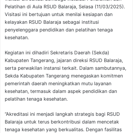
Pelatihan di Aula RSUD Balaraja, Selasa (11/03/2025).
Visitasi ini bertujuan untuk menilai kesiapan dan
kelayakan RSUD Balaraja sebagai institusi
penyelenggara pendidikan dan pelatihan tenaga
kesehatan.
Kegiatan ini dihadiri Sekretaris Daerah (Sekda)
Kabupaten Tangerang, jajaran direksi RSUD Balaraja,
serta perwakilan instansi terkait. Dalam sambutannya,
Sekda Kabupaten Tangerang menegaskan komitmen
pemerintah daerah meningkatkan mutu layanan
kesehatan, termasuk dalam aspek pendidikan dan
pelatihan tenaga kesehatan.
“Akreditasi ini menjadi langkah strategis bagi RSUD
Balaraja untuk terus berkontribusi dalam mencetak
tenaga kesehatan yang berkualitas. Dengan fasilitas