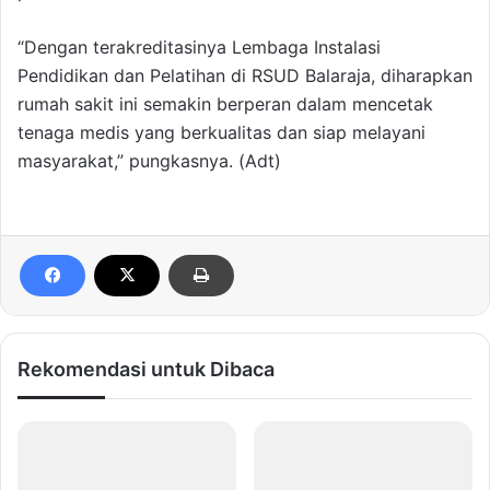
“Dengan terakreditasinya Lembaga Instalasi
Pendidikan dan Pelatihan di RSUD Balaraja, diharapkan
rumah sakit ini semakin berperan dalam mencetak
tenaga medis yang berkualitas dan siap melayani
masyarakat,” pungkasnya. (Adt)
Rekomendasi untuk Dibaca