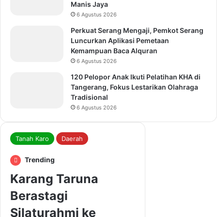
Manis Jaya
6 Agustus 2026
Perkuat Serang Mengaji, Pemkot Serang
Luncurkan Aplikasi Pemetaan
Kemampuan Baca Alquran
6 Agustus 2026
120 Pelopor Anak Ikuti Pelatihan KHA di
Tangerang, Fokus Lestarikan Olahraga
Tradisional
6 Agustus 2026