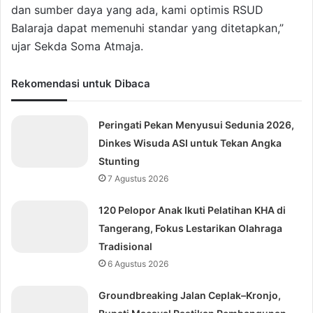
dan sumber daya yang ada, kami optimis RSUD
Balaraja dapat memenuhi standar yang ditetapkan,”
ujar Sekda Soma Atmaja.
Rekomendasi untuk Dibaca
Peringati Pekan Menyusui Sedunia 2026,
Dinkes Wisuda ASI untuk Tekan Angka
Stunting
7 Agustus 2026
120 Pelopor Anak Ikuti Pelatihan KHA di
Tangerang, Fokus Lestarikan Olahraga
Tradisional
6 Agustus 2026
Groundbreaking Jalan Ceplak–Kronjo,