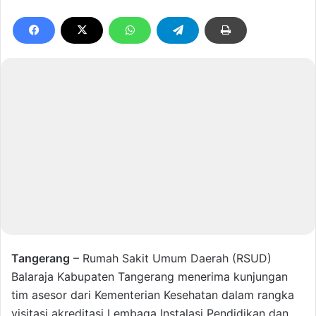
Tangerang
– Rumah Sakit Umum Daerah (RSUD)
Balaraja Kabupaten Tangerang menerima kunjungan
tim asesor dari Kementerian Kesehatan dalam rangka
visitasi akreditasi Lembaga Instalasi Pendidikan dan