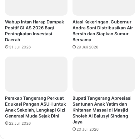
Wabup Intan Harap Dampak
Atasi Kekeringan, Gubernur
Positif GIIAS 2026 Bagi
Andra Soni Distribusikan Air
Peningkatan Investasi
Bersih dan Siapkan Sumur
Daerah
Bersama
31 Juli 2026
29 Juli 2026
Pemkab Tangerang Perkuat
Bupati Tangerang Apresiasi
Edukasi Pangan ASUH untuk
Santunan Anak Yatim dan
Anak Sekolah, Lengkapi Gizi
Khitanan Massal di Masjid
Generasi Muda Sejak Dini
Sholeh Al Balusyi Sindang
Jaya
22 Juli 2026
20 Juli 2026