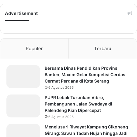
Advertisement
Populer
Terbaru
Bersama Dinas Pendidikan Provinsi
Banten, Maxim Gelar Kompetisi Cerdas
Cermat Perdana di Kota Serang
6 Agustus 2026
PUPR Lebak Turunkan Vibro,
Pembangunan Jalan Swadaya di
Palendeng Kian Dipercepat
6 Agustus 2026
Menelusuri Riwayat Kampung Cikoneng
Girang: Sawah Tadah Hujan hingga Jadi