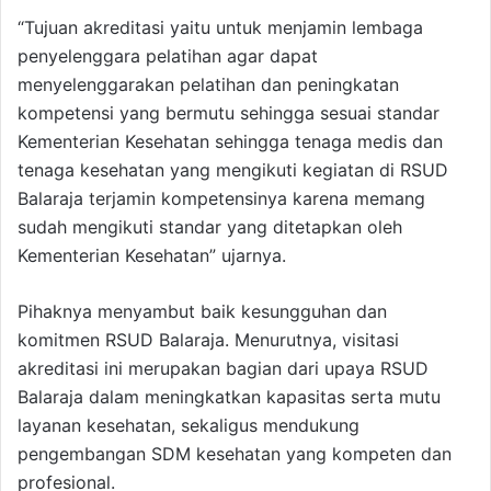
“Tujuan akreditasi yaitu untuk menjamin lembaga
penyelenggara pelatihan agar dapat
menyelenggarakan pelatihan dan peningkatan
kompetensi yang bermutu sehingga sesuai standar
Kementerian Kesehatan sehingga tenaga medis dan
tenaga kesehatan yang mengikuti kegiatan di RSUD
Balaraja terjamin kompetensinya karena memang
sudah mengikuti standar yang ditetapkan oleh
Kementerian Kesehatan” ujarnya.
Pihaknya menyambut baik kesungguhan dan
komitmen RSUD Balaraja. Menurutnya, visitasi
akreditasi ini merupakan bagian dari upaya RSUD
Balaraja dalam meningkatkan kapasitas serta mutu
layanan kesehatan, sekaligus mendukung
pengembangan SDM kesehatan yang kompeten dan
profesional.