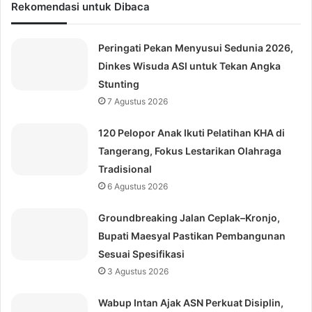
Rekomendasi untuk Dibaca
Peringati Pekan Menyusui Sedunia 2026,
Dinkes Wisuda ASI untuk Tekan Angka
Stunting
7 Agustus 2026
120 Pelopor Anak Ikuti Pelatihan KHA di
Tangerang, Fokus Lestarikan Olahraga
Tradisional
6 Agustus 2026
Groundbreaking Jalan Ceplak–Kronjo,
Bupati Maesyal Pastikan Pembangunan
Sesuai Spesifikasi
3 Agustus 2026
Wabup Intan Ajak ASN Perkuat Disiplin,