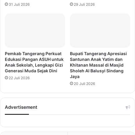
31 Juli 2026
29 Juli 2026
Pemkab Tangerang Perkuat
Bupati Tangerang Apresiasi
Edukasi Pangan ASUH untuk
Santunan Anak Yatim dan
Anak Sekolah, Lengkapi Gizi
Khitanan Massal di Masjid
Generasi Muda Sejak Dini
Sholeh Al Balusyi Sindang
Jaya
22 Juli 2026
20 Juli 2026
Advertisement