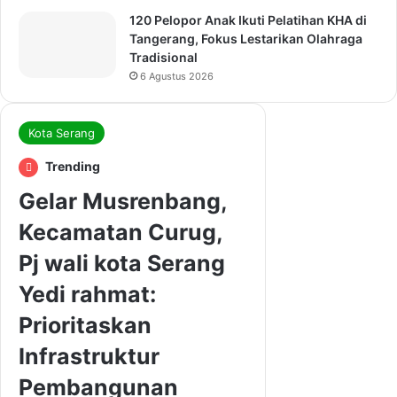
120 Pelopor Anak Ikuti Pelatihan KHA di
Tangerang, Fokus Lestarikan Olahraga
Tradisional
6 Agustus 2026