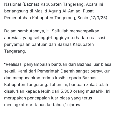
Nasional (Baznas) Kabupaten Tangerang. Acara ini
berlangsung di Masjid Agung Al-Amjad, Pusat
Pemerintahan Kabupaten Tangerang, Senin (17/3/25).
Dalam sambutannya, H. Saifullah menyampaikan
apresiasi yang setinggi-tingginya terhadap realisasi
penyampaian bantuan dari Baznas Kabupaten
Tangerang.
“Realisasi penyampaian bantuan dari Baznas luar biasa
sekali. Kami dari Pemerintah Daerah sangat bersyukur
dan mengucapkan terima kasih kepada Baznas
Kabupaten Tangerang. Tahun ini, bantuan zakat telah
disalurkan kepada lebih dari 5.300 orang mustahik. Ini
merupakan pencapaian luar biasa yang terus
meningkat dari tahun ke tahun,” ujarnya.