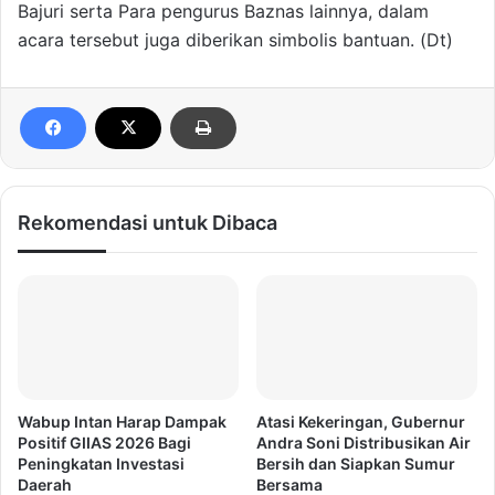
Bajuri serta Para pengurus Baznas lainnya, dalam
acara tersebut juga diberikan simbolis bantuan. (Dt)
Rekomendasi untuk Dibaca
Wabup Intan Harap Dampak
Atasi Kekeringan, Gubernur
Positif GIIAS 2026 Bagi
Andra Soni Distribusikan Air
Peningkatan Investasi
Bersih dan Siapkan Sumur
Daerah
Bersama