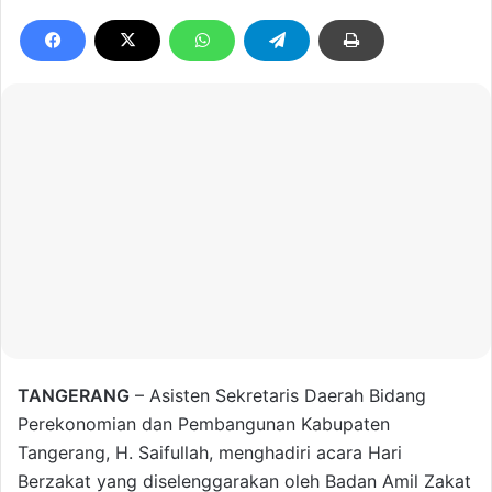
TANGERANG
– Asisten Sekretaris Daerah Bidang
Perekonomian dan Pembangunan Kabupaten
Tangerang, H. Saifullah, menghadiri acara Hari
Berzakat yang diselenggarakan oleh Badan Amil Zakat