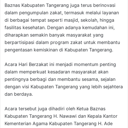
Baznas Kabupaten Tangerang juga terus berinovasi
dalam pengumpulan zakat, termasuk melalui layanan
di berbagai tempat seperti masjid, sekolah, hingga
fasilitas kesehatan. Dengan adanya kemudahan ini,
diharapkan semakin banyak masyarakat yang
berpartisipasi dalam program zakat untuk membantu
pengentasan kemiskinan di Kabupaten Tangerang.
Acara Hari Berzakat ini menjadi momentum penting
dalam memperkuat kesadaran masyarakat akan
pentingnya berbagi dan membantu sesama, sejalan
dengan visi Kabupaten Tangerang yang lebih sejahtera
dan berdaya.
Acara tersebut juga dihadiri oleh Ketua Baznas
Kabupaten Tangerang H. Nawawi dan Kepala Kantor
Kementerian Agama Kabupaten Tangerang H. Ade