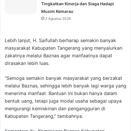
Tingkatkan Kinerja dan Siaga Hadapi
Musim Kemarau
3 Agustus 2026
Lebih lanjut, H. Saifullah berharap semakin banyak
masyarakat Kabupaten Tangerang yang menyalurkan
zakatnya melalui Baznas agar manfaatnya dapat
dirasakan lebih luas.
“Semoga semakin banyak masyarakat yang berzakat
melalui Baznas, sehingga lebih banyak lagi warga yang
menerima manfaat. Bantuan ini bukan hanya dalam
bentuk uang, tetapi juga modal usaha sebagai upaya
mengurangi kemiskinan dan pengangguran di
Kabupaten Tangerang,” tambahnya.