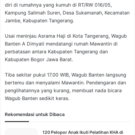
diri di rumahnya yang kumuh di RT/RW 016/05,
Kampung Salimah Suren, Desa Sukamanah, Kecamatan
Jambe, Kabupaten Tangerang.
Usai meninjau Asrama Haji di Kota Tangerang, Wagub
Banten A Dimyati mendatangi rumah Mawantin di
perbatasan antara Kabupaten Tangerang dan
Kabupaten Bogor Jawa Barat.
Tiba sekitar pukul 17.00 WIB, Wagub Banten langsung
bertemu dan menyalami Mawantin. Pendengaran dan
penglihatannya yang kurang, membuat nada bicara
Wagub Banten sedikit keras.
Rekomendasi untuk Dibaca
120 Pelopor Anak Ikuti Pelatihan KHA di