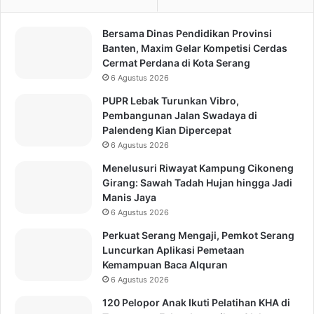
Bersama Dinas Pendidikan Provinsi
Banten, Maxim Gelar Kompetisi Cerdas
Cermat Perdana di Kota Serang
6 Agustus 2026
PUPR Lebak Turunkan Vibro,
Pembangunan Jalan Swadaya di
Palendeng Kian Dipercepat
6 Agustus 2026
Menelusuri Riwayat Kampung Cikoneng
Girang: Sawah Tadah Hujan hingga Jadi
Manis Jaya
6 Agustus 2026
Perkuat Serang Mengaji, Pemkot Serang
Luncurkan Aplikasi Pemetaan
Kemampuan Baca Alquran
6 Agustus 2026
120 Pelopor Anak Ikuti Pelatihan KHA di