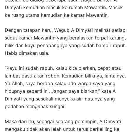
Dimyati kemudian masuk ke rumah Mawantin. Masuk
ke ruang utama kemudian ke kamar Mawantin.
Dengan tatapan haru, Wagub A Dimyati melihat setiap
sudut kamar Mawantin yang beralaskan terpal karung,
bilik dan kayu penopangnya yang sudah hampir rapuh.
Habis dimakan usia.
“Kayu ini sudah rapuh, kalau kita biarkan, cepat atau
lambat pasti akan roboh. Kemudian biliknya, lantainya.
Ya Allah, saya berdoa kalau ada warga saya yang
hidupnya seperti ini. Jangan saya biarkan,” kata A
Dimyati yang sesekali menyeka air matanya yang
perlahan menganak sungai.
Maka dari itu, sebagai seorang pemimpin, A Dimyati
mengaku tidak akan lelah untuk terus berkeliling ke