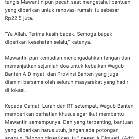
tangis Mawantin pun pecah saat mengetahui bantuan
yang diberikan untuk renovasi rumah itu sebesar
Rp22,5 juta.
“Ya Allah. Terima kasih bapak. Semoga bapak
diberikan kesehatan selalu,” katanya.
Mawantin pun kemudian menengadahkan tangan dan
memanjatkan sejumlah doa untuk kebaikan Wagub
Banten A Dimyati dan Provinsi Banten yang juga
diamini bersama oleh seluruh masyarakat yang hadir
di lokasi.
Kepada Camat, Lurah dan RT setempat, Wagub Banten
memberikan perhatian khusus agar ikut membantu
Mawantin semampunya. Dan yang terpenting, bantuan
yang diberikan harus utuh, jangan ada potongan
apapun. “Mohon dipastikan itu,” pesan A Dimyati. (Adt)