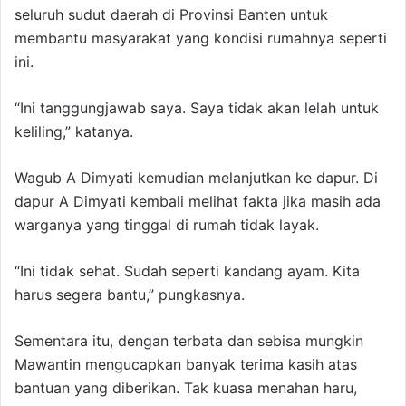
seluruh sudut daerah di Provinsi Banten untuk
membantu masyarakat yang kondisi rumahnya seperti
ini.
“Ini tanggungjawab saya. Saya tidak akan lelah untuk
keliling,” katanya.
Wagub A Dimyati kemudian melanjutkan ke dapur. Di
dapur A Dimyati kembali melihat fakta jika masih ada
warganya yang tinggal di rumah tidak layak.
“Ini tidak sehat. Sudah seperti kandang ayam. Kita
harus segera bantu,” pungkasnya.
Sementara itu, dengan terbata dan sebisa mungkin
Mawantin mengucapkan banyak terima kasih atas
bantuan yang diberikan. Tak kuasa menahan haru,