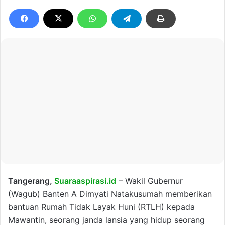
Tangerang,
Suaraaspirasi.id
– Wakil Gubernur
(Wagub) Banten A Dimyati Natakusumah memberikan
bantuan Rumah Tidak Layak Huni (RTLH) kepada
Mawantin, seorang janda lansia yang hidup seorang