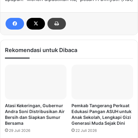
Rekomendasi untuk Dibaca
Atasi Kekeringan, Gubernur
Pemkab Tangerang Perkuat
Andra Soni Distribusikan Air
Edukasi Pangan ASUH untuk
Bersih dan Siapkan Sumur
Anak Sekolah, Lengkapi Gizi
Bersama
Generasi Muda Sejak Dini
29 Juli 2026
22 Juli 2026