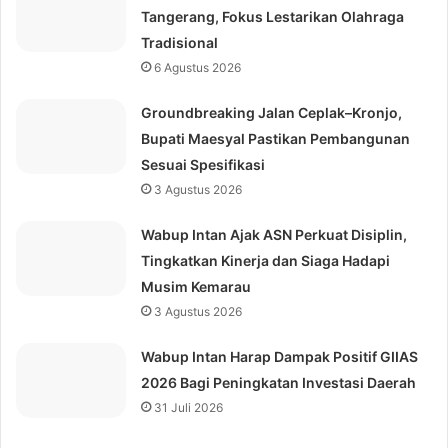
Tangerang, Fokus Lestarikan Olahraga
Tradisional
6 Agustus 2026
Groundbreaking Jalan Ceplak–Kronjo,
Bupati Maesyal Pastikan Pembangunan
Sesuai Spesifikasi
3 Agustus 2026
Wabup Intan Ajak ASN Perkuat Disiplin,
Tingkatkan Kinerja dan Siaga Hadapi
Musim Kemarau
3 Agustus 2026
Wabup Intan Harap Dampak Positif GIIAS
2026 Bagi Peningkatan Investasi Daerah
31 Juli 2026