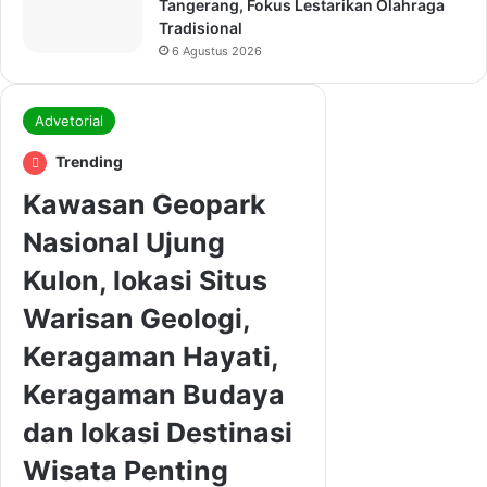
Tangerang, Fokus Lestarikan Olahraga
Tradisional
6 Agustus 2026