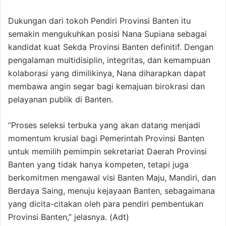
Dukungan dari tokoh Pendiri Provinsi Banten itu
semakin mengukuhkan posisi Nana Supiana sebagai
kandidat kuat Sekda Provinsi Banten definitif. Dengan
pengalaman multidisiplin, integritas, dan kemampuan
kolaborasi yang dimilikinya, Nana diharapkan dapat
membawa angin segar bagi kemajuan birokrasi dan
pelayanan publik di Banten.
“Proses seleksi terbuka yang akan datang menjadi
momentum krusial bagi Pemerintah Provinsi Banten
untuk memilih pemimpin sekretariat Daerah Provinsi
Banten yang tidak hanya kompeten, tetapi juga
berkomitmen mengawal visi Banten Maju, Mandiri, dan
Berdaya Saing, menuju kejayaan Banten, sebagaimana
yang dicita-citakan oleh para pendiri pembentukan
Provinsi Banten,” jelasnya. (Adt)