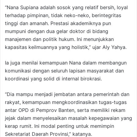
“Nana Supiana adalah sosok yang relatif bersih, loyal
terhadap pimpinan, tidak neko-neko, berintegritas
tinggi dan amanah. Prestasi akademiknya pun
mumpuni dengan dua gelar doktor di bidang
manajemen dan politik hukum. Ini menunjukkan
kapasitas keilmuannya yang holistik,” ujar Aly Yahya.
Ia juga menilai kemampuan Nana dalam membangun
komunikasi dengan seluruh lapisan masyarakat dan
koordinasi yang solid di internal birokrasi.
“Dia mampu menjadi jembatan antara pemerintah dan
rakyat, kemampuan mengkoordinasikan tugas-tugas
antar OPD di Pemprov Banten, serta memiliki rekam
jejak dalam menyelesaikan masalah kepegawaian yang
kerap rumit. Ini modal penting untuk memimpin
Sekretariat Daerah Provinsi,” katanya.