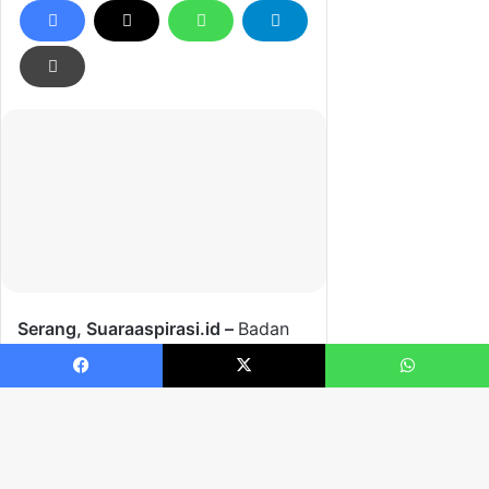
Facebook
X
WhatsApp