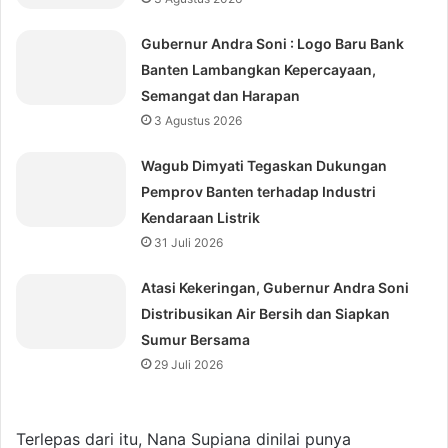
Gubernur Andra Soni : Logo Baru Bank
Banten Lambangkan Kepercayaan,
Semangat dan Harapan
3 Agustus 2026
Wagub Dimyati Tegaskan Dukungan
Pemprov Banten terhadap Industri
Kendaraan Listrik
31 Juli 2026
Atasi Kekeringan, Gubernur Andra Soni
Distribusikan Air Bersih dan Siapkan
Sumur Bersama
29 Juli 2026
Terlepas dari itu, Nana Supiana dinilai punya