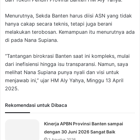
Menurutnya, Sekda Banten harus diisi ASN yang tidak
hanya cakap secara teknis, tetapi juga berani
melakukan terobosan. Kemampuan itu menurutnya ada
di pada Nana Supiana.
“Tantangan birokrasi Banten saat ini kompleks, mulai
dari inefisiensi hingga isu transparansi. Namun, saya
melihat Nana Supiana punya nyali dan visi untuk
menjawab ini,” ujar HM Aly Yahya, Minggu 13 April
2025.
Rekomendasi untuk Dibaca
Kinerja APBN Provinsi Banten sampai
dengan 30 Juni 2026 Sangat Baik
3 Agustus 2026