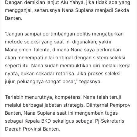
Dengan demikian lanjut Alu Yahya, jika tidak ada yang
mengganjal, seharusnya Nana Supiana menjadi Sekda
Banten.
“Jangan sampai pertimbangan politis mengaburkan
metode seleksi yang saat ini digunakan, yakni
Manajemen Talenta, dimana Nana saya perkirakan
akan menempati nilai optimal dengan sistem seleksi
seperti itu. Nana sudah membuktikan diri melalui kerja
nyata, bukan sekadar retorika. Jika proses seleksi
jujur, peluangnya sangat besar,” tegasnya.
Terlebih menurutnya, kompetensi Nana telah teruji
melalui berbagai jabatan strategis. Diinternal Pemprov
Banten, Nana Supiana saat ini mengemban tugas
sebagai Kepala BKD sekaligus sebagai Pj Sekretaris
Daerah Provinsi Banten.