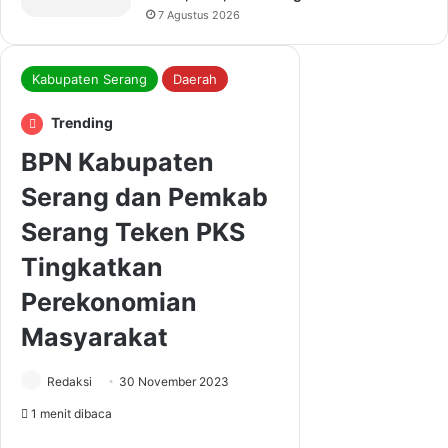
7 Agustus 2026