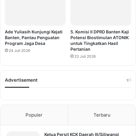
Ade Yuliasih Kunjungi Kejati
5. Komisi II DPRD Banten Kaji
Banten, Pantau Penguatan
Potensi Biostimulan ATONIK
Program Jaga Desa
untuk Tingkatkan Hasil
Pertanian
24 Juli 2026
23 Juli 2026
Advertisement
Populer
Terbaru
Ketua Persit KCK Daerah III/Siliwangi