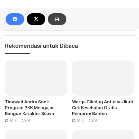
Rekomendasi untuk Dibaca
Tinawati Andra Soni:
Warga Ciledug Antusias Ikuti
Program PKK Mengajar
Cek Kesehatan Gratis
Bangun Karakter Siswa
Pemprov Banten
28 Juli 2026
28 Juli 2026