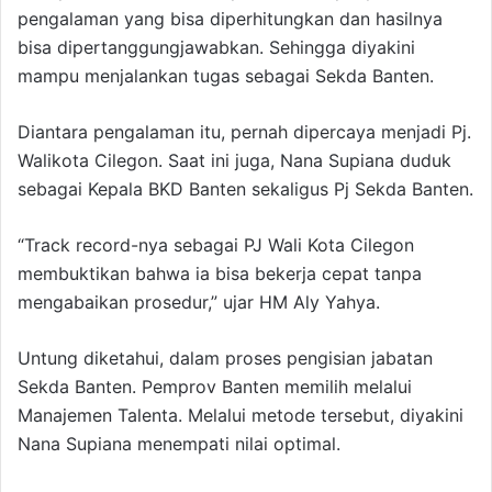
pengalaman yang bisa diperhitungkan dan hasilnya
bisa dipertanggungjawabkan. Sehingga diyakini
mampu menjalankan tugas sebagai Sekda Banten.
Diantara pengalaman itu, pernah dipercaya menjadi Pj.
Walikota Cilegon. Saat ini juga, Nana Supiana duduk
sebagai Kepala BKD Banten sekaligus Pj Sekda Banten.
“Track record-nya sebagai PJ Wali Kota Cilegon
membuktikan bahwa ia bisa bekerja cepat tanpa
mengabaikan prosedur,” ujar HM Aly Yahya.
Untung diketahui, dalam proses pengisian jabatan
Sekda Banten. Pemprov Banten memilih melalui
Manajemen Talenta. Melalui metode tersebut, diyakini
Nana Supiana menempati nilai optimal.