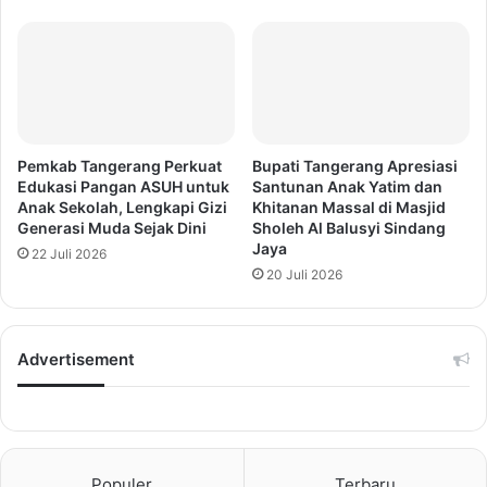
Pemkab Tangerang Perkuat
Bupati Tangerang Apresiasi
Edukasi Pangan ASUH untuk
Santunan Anak Yatim dan
Anak Sekolah, Lengkapi Gizi
Khitanan Massal di Masjid
Generasi Muda Sejak Dini
Sholeh Al Balusyi Sindang
Jaya
22 Juli 2026
20 Juli 2026
Advertisement
Populer
Terbaru