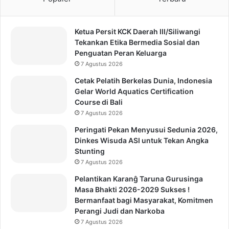
Ketua Persit KCK Daerah III/Siliwangi
Tekankan Etika Bermedia Sosial dan
Penguatan Peran Keluarga
7 Agustus 2026
Cetak Pelatih Berkelas Dunia, Indonesia
Gelar World Aquatics Certification
Course di Bali
7 Agustus 2026
Peringati Pekan Menyusui Sedunia 2026,
Dinkes Wisuda ASI untuk Tekan Angka
Stunting
7 Agustus 2026
Pelantikan Karanĝ Taruna Gurusinga
Masa Bhakti 2026-2029 Sukses !
Bermanfaat bagi Masyarakat, Komitmen
Perangi Judi dan Narkoba
7 Agustus 2026