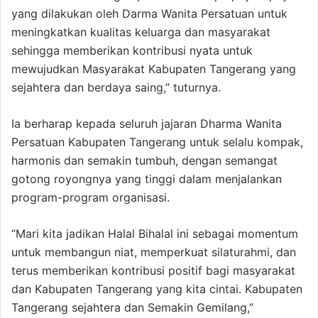
yang dilakukan oleh Darma Wanita Persatuan untuk
meningkatkan kualitas keluarga dan masyarakat
sehingga memberikan kontribusi nyata untuk
mewujudkan Masyarakat Kabupaten Tangerang yang
sejahtera dan berdaya saing,” tuturnya.
Ia berharap kepada seluruh jajaran Dharma Wanita
Persatuan Kabupaten Tangerang untuk selalu kompak,
harmonis dan semakin tumbuh, dengan semangat
gotong royongnya yang tinggi dalam menjalankan
program-program organisasi.
“Mari kita jadikan Halal Bihalal ini sebagai momentum
untuk membangun niat, memperkuat silaturahmi, dan
terus memberikan kontribusi positif bagi masyarakat
dan Kabupaten Tangerang yang kita cintai. Kabupaten
Tangerang sejahtera dan Semakin Gemilang,”