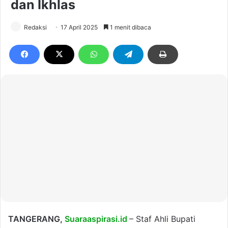
dan Ikhlas
Redaksi
17 April 2025
1 menit dibaca
TANGERANG,
Suaraaspirasi.id
– Staf Ahli Bupati