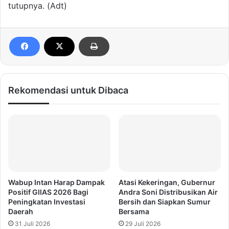
tutupnya. (Adt)
Rekomendasi untuk Dibaca
Wabup Intan Harap Dampak
Atasi Kekeringan, Gubernur
Positif GIIAS 2026 Bagi
Andra Soni Distribusikan Air
Peningkatan Investasi
Bersih dan Siapkan Sumur
Daerah
Bersama
31 Juli 2026
29 Juli 2026