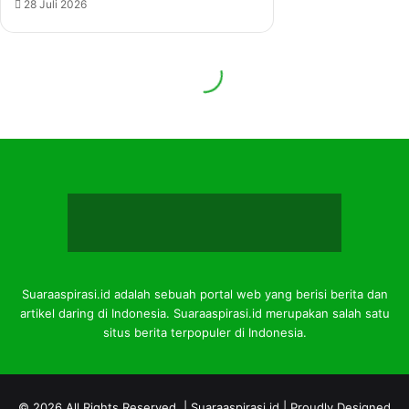
Suaraaspirasi.id adalah sebuah portal web yang berisi berita dan
artikel daring di Indonesia. Suaraaspirasi.id merupakan salah satu
situs berita terpopuler di Indonesia.
© 2026 All Rights Reserved |
Suaraaspirasi.id
| Proudly Designed