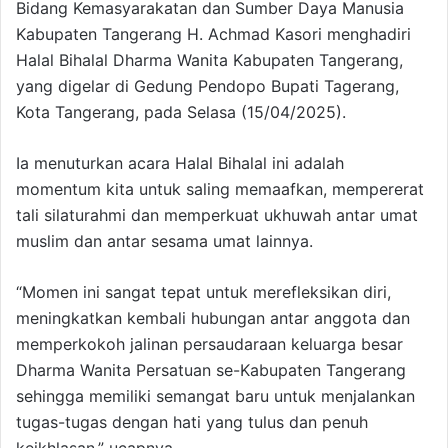
Bidang Kemasyarakatan dan Sumber Daya Manusia
Kabupaten Tangerang H. Achmad Kasori menghadiri
Halal Bihalal Dharma Wanita Kabupaten Tangerang,
yang digelar di Gedung Pendopo Bupati Tagerang,
Kota Tangerang, pada Selasa (15/04/2025).
Ia menuturkan acara Halal Bihalal ini adalah
momentum kita untuk saling memaafkan, mempererat
tali silaturahmi dan memperkuat ukhuwah antar umat
muslim dan antar sesama umat lainnya.
“Momen ini sangat tepat untuk merefleksikan diri,
meningkatkan kembali hubungan antar anggota dan
memperkokoh jalinan persaudaraan keluarga besar
Dharma Wanita Persatuan se-Kabupaten Tangerang
sehingga memiliki semangat baru untuk menjalankan
tugas-tugas dengan hati yang tulus dan penuh