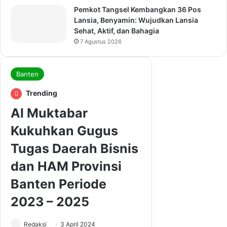
Pemkot Tangsel Kembangkan 36 Pos
Lansia, Benyamin: Wujudkan Lansia
Sehat, Aktif, dan Bahagia
7 Agustus 2026