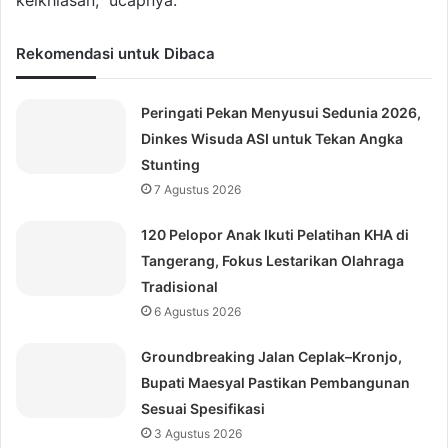
keikhlasan,” ucapnya.
Rekomendasi untuk Dibaca
Peringati Pekan Menyusui Sedunia 2026,
Dinkes Wisuda ASI untuk Tekan Angka
Stunting
7 Agustus 2026
120 Pelopor Anak Ikuti Pelatihan KHA di
Tangerang, Fokus Lestarikan Olahraga
Tradisional
6 Agustus 2026
Groundbreaking Jalan Ceplak–Kronjo,
Bupati Maesyal Pastikan Pembangunan
Sesuai Spesifikasi
3 Agustus 2026