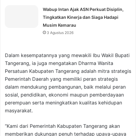
Wabup Intan Ajak ASN Perkuat Disiplin,
Tingkatkan Kinerja dan Siaga Hadapi
Musim Kemarau
3 Agustus 2026
Dalam kesempatannya yang mewakili Ibu Wakil Bupati
Tangerang, ia juga mengatakan Dharma Wanita
Persatuan Kabupaten Tangerang adalah mitra strategis
Pemerintah Daerah yang memiliki peran strategis
dalam mendukung pembangunan, baik melalui peran
sosial, pendidikan, ekonomi maupun pemberdayaan
perempuan serta meningkatkan kualitas kehidupan
masyarakat.
“Kami dari Pemerintah Kabupaten Tangerang akan
memberikan dukungan penuh terhadap upaya-upaya