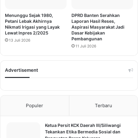
Menunggu Sejak 1980,
DPRD Banten Serahkan
Petani Lebak Akhirnya
Laporan Hasil Reses,
Nikmati Irigasi yang Layak
Aspirasi Masyarakat Jadi
Lewat Inpres 2/2025
Dasar Kebijakan
Pembangunan
13 Juli 2026
11 Juli 2026
Advertisement
Populer
Terbaru
Ketua Persit KCK Daerah III/Siliwangi
Tekankan Etika Bermedia Sosial dan