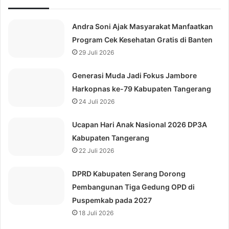
Andra Soni Ajak Masyarakat Manfaatkan
Program Cek Kesehatan Gratis di Banten
29 Juli 2026
Generasi Muda Jadi Fokus Jambore
Harkopnas ke-79 Kabupaten Tangerang
24 Juli 2026
Ucapan Hari Anak Nasional 2026 DP3A
Kabupaten Tangerang
22 Juli 2026
DPRD Kabupaten Serang Dorong
Pembangunan Tiga Gedung OPD di
Puspemkab pada 2027
18 Juli 2026