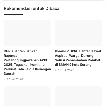
Rekomendasi untuk Dibaca
DPRD Banten Sahkan
Komisi V DPRD Banten Kawal
Raperda
Aspirasi Warga, Dorong
Pertanggungjawaban APBD
Solusi Penambahan Rombel
2025, Tegaskan Komitmen
di SMAN 9 Kota Serang
Perkuat Tata Kelola Keuangan
15 Juli 2026
Daerah
17 Juli 2026