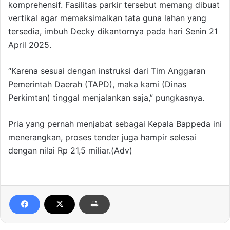
komprehensif. Fasilitas parkir tersebut memang dibuat
vertikal agar memaksimalkan tata guna lahan yang
tersedia, imbuh Decky dikantornya pada hari Senin 21
April 2025.
“Karena sesuai dengan instruksi dari Tim Anggaran
Pemerintah Daerah (TAPD), maka kami (Dinas
Perkimtan) tinggal menjalankan saja,” pungkasnya.
Pria yang pernah menjabat sebagai Kepala Bappeda ini
menerangkan, proses tender juga hampir selesai
dengan nilai Rp 21,5 miliar.(Adv)