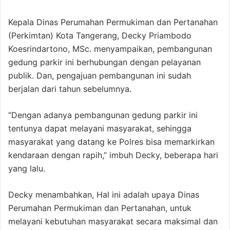
Kepala Dinas Perumahan Permukiman dan Pertanahan
(Perkimtan) Kota Tangerang, Decky Priambodo
Koesrindartono, MSc. menyampaikan, pembangunan
gedung parkir ini berhubungan dengan pelayanan
publik. Dan, pengajuan pembangunan ini sudah
berjalan dari tahun sebelumnya.
“Dengan adanya pembangunan gedung parkir ini
tentunya dapat melayani masyarakat, sehingga
masyarakat yang datang ke Polres bisa memarkirkan
kendaraan dengan rapih,” imbuh Decky, beberapa hari
yang lalu.
Decky menambahkan, Hal ini adalah upaya Dinas
Perumahan Permukiman dan Pertanahan, untuk
melayani kebutuhan masyarakat secara maksimal dan