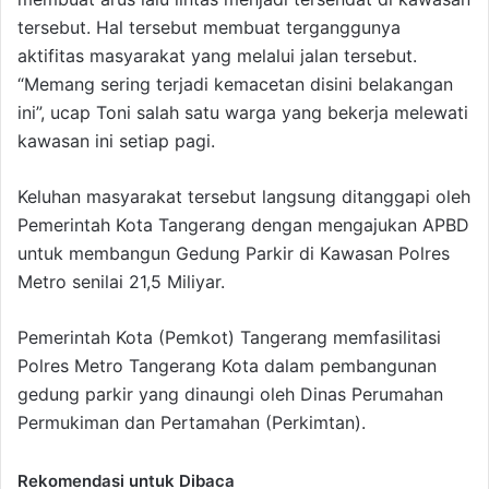
tersebut. Hal tersebut membuat terganggunya
aktifitas masyarakat yang melalui jalan tersebut.
“Memang sering terjadi kemacetan disini belakangan
ini”, ucap Toni salah satu warga yang bekerja melewati
kawasan ini setiap pagi.
Keluhan masyarakat tersebut langsung ditanggapi oleh
Pemerintah Kota Tangerang dengan mengajukan APBD
untuk membangun Gedung Parkir di Kawasan Polres
Metro senilai 21,5 Miliyar.
Pemerintah Kota (Pemkot) Tangerang memfasilitasi
Polres Metro Tangerang Kota dalam pembangunan
gedung parkir yang dinaungi oleh Dinas Perumahan
Permukiman dan Pertamahan (Perkimtan).
Rekomendasi untuk Dibaca