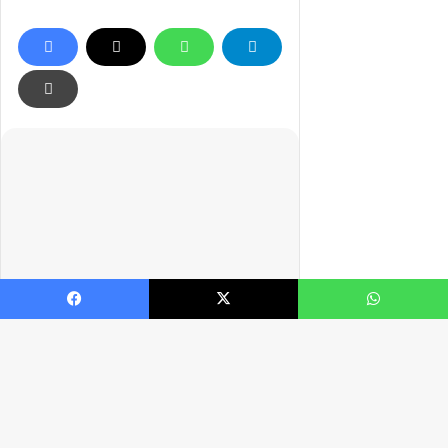
Facebook
X
WhatsApp