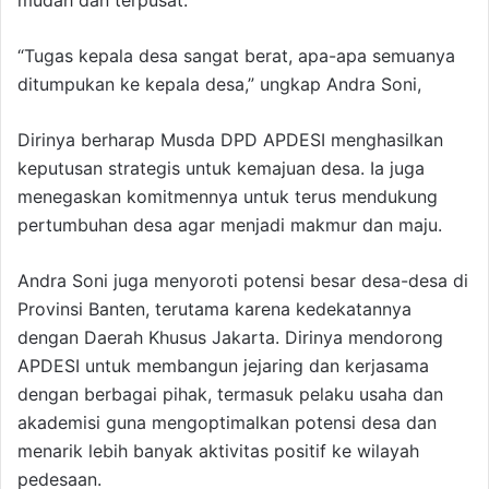
mudah dan terpusat.
“Tugas kepala desa sangat berat, apa-apa semuanya
ditumpukan ke kepala desa,” ungkap Andra Soni,
Dirinya berharap Musda DPD APDESI menghasilkan
keputusan strategis untuk kemajuan desa. Ia juga
menegaskan komitmennya untuk terus mendukung
pertumbuhan desa agar menjadi makmur dan maju.
Andra Soni juga menyoroti potensi besar desa-desa di
Provinsi Banten, terutama karena kedekatannya
dengan Daerah Khusus Jakarta. Dirinya mendorong
APDESI untuk membangun jejaring dan kerjasama
dengan berbagai pihak, termasuk pelaku usaha dan
akademisi guna mengoptimalkan potensi desa dan
menarik lebih banyak aktivitas positif ke wilayah
pedesaan.