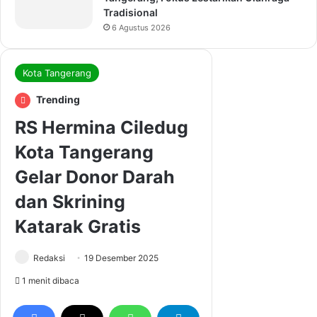
Tradisional
6 Agustus 2026