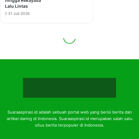
Suaraaspirasi.id adalah sebuah portal web yang berisi berita dan
artikel daring di Indonesia. Suaraaspirasi.id merupakan salah satu
situs berita terpopuler di Indonesia.