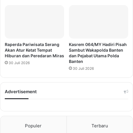
Raperda Pariwisata Serang
Kasrem 064/MY Hadiri Pisah
Akan Atur Ketat Tempat
Sambut Wakapolda Banten
Hiburan dan Peredaran Miras
dan Pejabat Utama Polda
Banten
30 Juli 2026
30 Juli 2026
Advertisement
Populer
Terbaru