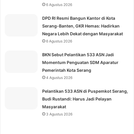
6 Agustus 2026
DPD RI Resmi Bangun Kantor di Kota
Serang-Banten, GKR Hemas: Hadirkan
Negara Lebih Dekat dengan Masyarakat
6 Agustus 2026
BKN Sebut Pelantikan 533 ASN Jadi
Momentum Penguatan SDM Aparatur
Pemerintah Kota Serang
4 Agustus 2026
Pelantikan 533 ASN di Puspemkot Serang,
Budi Rustandi: Harus Jadi Pelayan
Masyarakat
3 Agustus 2026