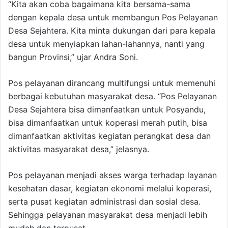
“Kita akan coba bagaimana kita bersama-sama
dengan kepala desa untuk membangun Pos Pelayanan
Desa Sejahtera. Kita minta dukungan dari para kepala
desa untuk menyiapkan lahan-lahannya, nanti yang
bangun Provinsi,” ujar Andra Soni.
Pos pelayanan dirancang multifungsi untuk memenuhi
berbagai kebutuhan masyarakat desa. “Pos Pelayanan
Desa Sejahtera bisa dimanfaatkan untuk Posyandu,
bisa dimanfaatkan untuk koperasi merah putih, bisa
dimanfaatkan aktivitas kegiatan perangkat desa dan
aktivitas masyarakat desa,” jelasnya.
Pos pelayanan menjadi akses warga terhadap layanan
kesehatan dasar, kegiatan ekonomi melalui koperasi,
serta pusat kegiatan administrasi dan sosial desa.
Sehingga pelayanan masyarakat desa menjadi lebih