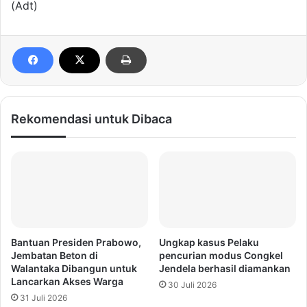
(Adt)
Rekomendasi untuk Dibaca
Bantuan Presiden Prabowo,
Ungkap kasus Pelaku
Jembatan Beton di
pencurian modus Congkel
Walantaka Dibangun untuk
Jendela berhasil diamankan
Lancarkan Akses Warga
30 Juli 2026
31 Juli 2026