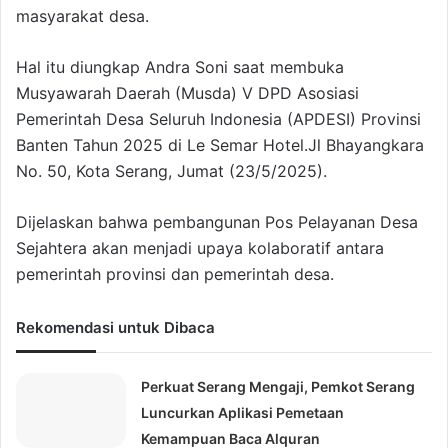
masyarakat desa.
Hal itu diungkap Andra Soni saat membuka
Musyawarah Daerah (Musda) V DPD Asosiasi
Pemerintah Desa Seluruh Indonesia (APDESI) Provinsi
Banten Tahun 2025 di Le Semar Hotel.Jl Bhayangkara
No. 50, Kota Serang, Jumat (23/5/2025).
Dijelaskan bahwa pembangunan Pos Pelayanan Desa
Sejahtera akan menjadi upaya kolaboratif antara
pemerintah provinsi dan pemerintah desa.
Rekomendasi untuk Dibaca
Perkuat Serang Mengaji, Pemkot Serang
Luncurkan Aplikasi Pemetaan
Kemampuan Baca Alquran