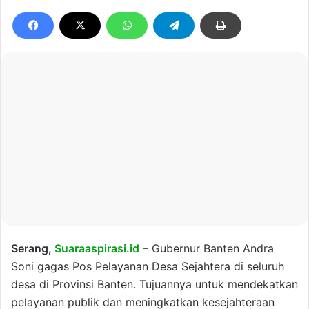
Serang,
Suaraaspirasi.id
– Gubernur Banten Andra
Soni gagas Pos Pelayanan Desa Sejahtera di seluruh
desa di Provinsi Banten. Tujuannya untuk mendekatkan
pelayanan publik dan meningkatkan kesejahteraan