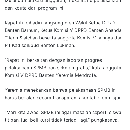
Mulai dari alokasi anggaran, mekanisme pelaksanaan
dan kouta dari program ini.
Rapat itu dihadiri langsung oleh Wakil Ketua DPRD
Banten Barhum, Ketua Komisi V DPRD Banten Ananda
Trianh Slaichan beserta anggota Komisi V lainnya dan
Plt Kadisdikbud Banten Lukman.
“Rapat ini berkaitan dengan laporan progres
pelaksanaan SPMB dan sekolah gratis,” kata anggota
Komisi V DPRD Banten Yeremia Mendrofa.
Yeremia menekankan bahwa pelaksanaan SPMB ini
harus berjalan secara transparan, akuntabel dan jujur.
“Mari kita awasi SPMB ini agar masalah seperti siswa
titipan, jual beli kursi tidak terjadi lagi,” pungkasnya.