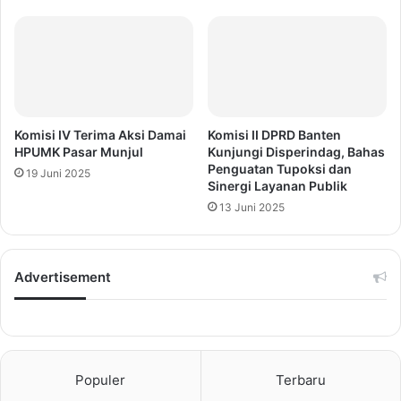
Komisi IV Terima Aksi Damai
Komisi II DPRD Banten
HPUMK Pasar Munjul
Kunjungi Disperindag, Bahas
Penguatan Tupoksi dan
19 Juni 2025
Sinergi Layanan Publik
13 Juni 2025
Advertisement
Populer
Terbaru