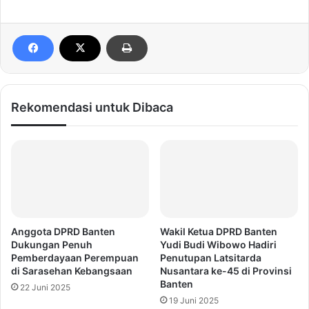
Rekomendasi untuk Dibaca
Anggota DPRD Banten
Wakil Ketua DPRD Banten
Dukungan Penuh
Yudi Budi Wibowo Hadiri
Pemberdayaan Perempuan
Penutupan Latsitarda
di Sarasehan Kebangsaan
Nusantara ke-45 di Provinsi
Banten
22 Juni 2025
19 Juni 2025