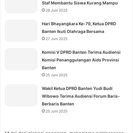
Staf Membantu Siswa Kurang Mampu
28 Juni 2025
Hari Bhayangkara Ke-79, Ketua DPRD
Banten Ikuti Olahraga Bersama
27 Juni 2025
Komisi V DPRD Banten Terima Audiensi
Komisi Penanggulangan Aids Provinsi
Banten
25 Juni 2025
Wakil Ketua DPRD Banten Yudi Budi
Wibowo Terima Audiensi Forum Baris-
Berbaris Banten
25 Juni 2025