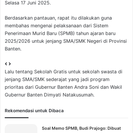
Selasa 17 Juni 2025.
Berdasarkan pantauan, rapat itu dilakukan guna
membahas mengenai pelaksanaan dari Sistem
Penerimaan Murid Baru (SPMB) tahun ajaran baru
2025/2026 untuk jenjang SMA/SMK Negeri di Provinsi
Banten.
Lalu tentang Sekolah Gratis untuk sekolah swasta di
jenjang SMA/SMK sederajat yang jadi program
prioritas dari Gubernur Banten Andra Soni dan Wakil
Gubernur Banten Dimyati Natakusumah.
Rekomendasi untuk Dibaca
Soal Memo SPMB, Budi Prajogo: Dibuat