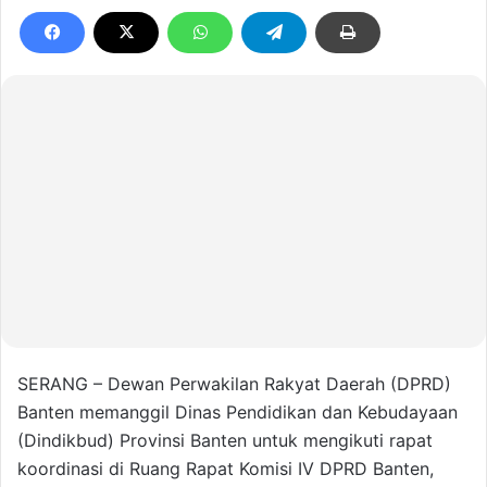
SERANG – Dewan Perwakilan Rakyat Daerah (DPRD)
Banten memanggil Dinas Pendidikan dan Kebudayaan
(Dindikbud) Provinsi Banten untuk mengikuti rapat
koordinasi di Ruang Rapat Komisi IV DPRD Banten,