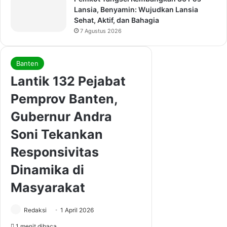
Lansia, Benyamin: Wujudkan Lansia
Sehat, Aktif, dan Bahagia
7 Agustus 2026