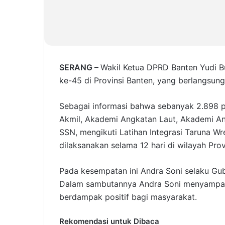
SERANG –
Wakil Ketua DPRD Banten Yudi B
ke-45 di Provinsi Banten, yang berlangsung
Sebagai informasi bahwa sebanyak 2.898 p
Akmil, Akademi Angkatan Laut, Akademi An
SSN, mengikuti Latihan Integrasi Taruna W
dilaksanakan selama 12 hari di wilayah Prov
Pada kesempatan ini Andra Soni selaku Gub
Dalam sambutannya Andra Soni menyampaik
berdampak positif bagi masyarakat.
Rekomendasi untuk Dibaca