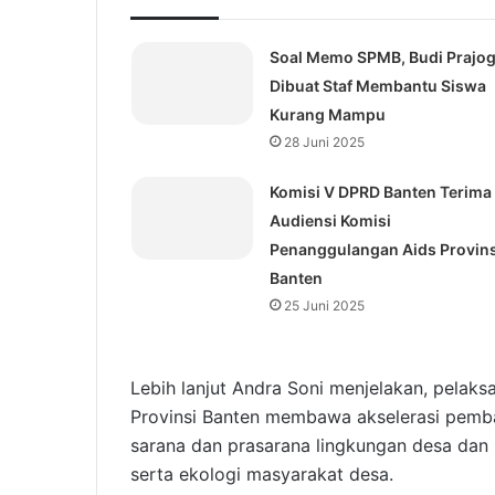
Soal Memo SPMB, Budi Prajog
Dibuat Staf Membantu Siswa
Kurang Mampu
28 Juni 2025
Komisi V DPRD Banten Terima
Audiensi Komisi
Penanggulangan Aids Provins
Banten
25 Juni 2025
Lebih lanjut Andra Soni menjelakan, pelak
Provinsi Banten membawa akselerasi pem
sarana dan prasarana lingkungan desa dan p
serta ekologi masyarakat desa.