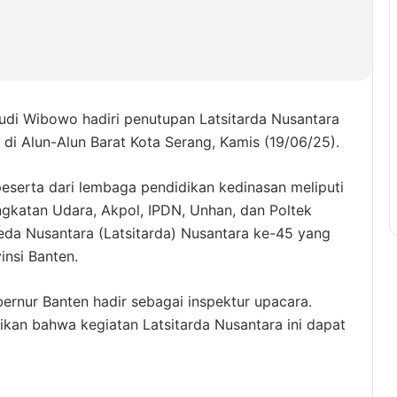
udi Wibowo hadiri penutupan Latsitarda Nusantara
 di Alun-Alun Barat Kota Serang, Kamis (19/06/25).
eserta dari lembaga pendidikan kedinasan meliputi
gkatan Udara, Akpol, IPDN, Unhan, dan Poltek
reda Nusantara (Latsitarda) Nusantara ke-45 yang
insi Banten.
ernur Banten hadir sebagai inspektur upacara.
an bahwa kegiatan Latsitarda Nusantara ini dapat