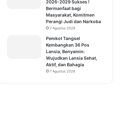
2026-2029 Sukses !
Bermanfaat bagi
Masyarakat, Komitmen
Perangi Judi dan Narkoba
7 Agustus 2026
Pemkot Tangsel
Kembangkan 36 Pos
Lansia, Benyamin:
Wujudkan Lansia Sehat,
Aktif, dan Bahagia
7 Agustus 2026