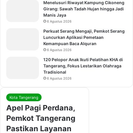
Menelusuri Riwayat Kampung Cikoneng
Girang: Sawah Tadah Hujan hingga Jadi
Manis Jaya
6 Agustus 2026
Perkuat Serang Mengaji, Pemkot Serang
Luncurkan Aplikasi Pemetaan
Kemampuan Baca Alquran
6 Agustus 2026
120 Pelopor Anak Ikuti Pelatihan KHA di
Tangerang, Fokus Lestarikan Olahraga
Tradisional
6 Agustus 2026