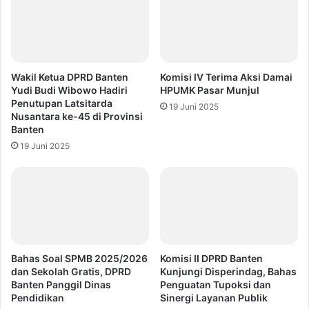
Wakil Ketua DPRD Banten
Komisi IV Terima Aksi Damai
Yudi Budi Wibowo Hadiri
HPUMK Pasar Munjul
Penutupan Latsitarda
19 Juni 2025
Nusantara ke-45 di Provinsi
Banten
19 Juni 2025
Bahas Soal SPMB 2025/2026
Komisi II DPRD Banten
dan Sekolah Gratis, DPRD
Kunjungi Disperindag, Bahas
Banten Panggil Dinas
Penguatan Tupoksi dan
Pendidikan
Sinergi Layanan Publik