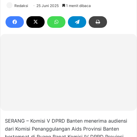
Redaksi
25 Juni 2025
1 menit dibaca
SERANG – Komisi V DPRD Banten menerima audiensi
dari Komisi Penanggulangan Aids Provinsi Banten
bertempat di Ruang Rapat Komisi IV DPRD Provinsi