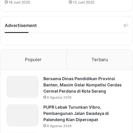
18 Juni 2025
13 Juni 2025
Advertisement
Populer
Terbaru
Bersama Dinas Pendidikan Provinsi
Banten, Maxim Gelar Kompetisi Cerdas
Cermat Perdana di Kota Serang
6 Agustus 2026
PUPR Lebak Turunkan Vibro,
Pembangunan Jalan Swadaya di
Palendeng Kian Dipercepat
6 Agustus 2026