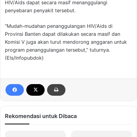
HIV/Aids dapat secara masif menanggulangi
penyebaran penyakit tersebut.
“Mudah-mudahan penanggulangan HIV/Aids di
Provinsi Banten dapat dilakukan secara masif dan
Komisi V juga akan turut mendorong anggaran untuk
program penanggulangan tersebut,” tuturnya.
(Els/Infopubdok)
Rekomendasi untuk Dibaca