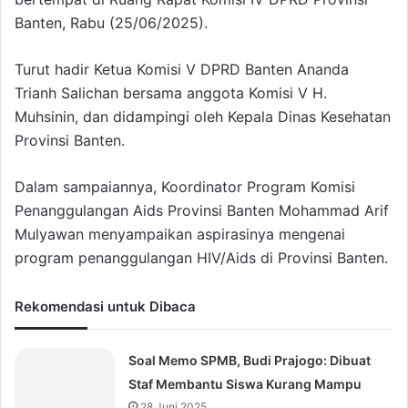
Banten, Rabu (25/06/2025).
Turut hadir Ketua Komisi V DPRD Banten Ananda
Trianh Salichan bersama anggota Komisi V H.
Muhsinin, dan didampingi oleh Kepala Dinas Kesehatan
Provinsi Banten.
Dalam sampaiannya, Koordinator Program Komisi
Penanggulangan Aids Provinsi Banten Mohammad Arif
Mulyawan menyampaikan aspirasinya mengenai
program penanggulangan HIV/Aids di Provinsi Banten.
Rekomendasi untuk Dibaca
Soal Memo SPMB, Budi Prajogo: Dibuat
Staf Membantu Siswa Kurang Mampu
28 Juni 2025