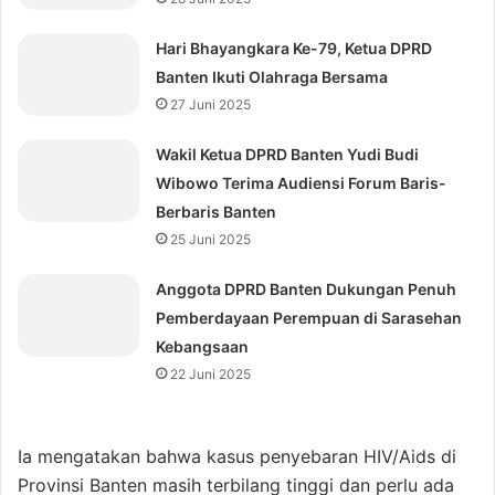
Hari Bhayangkara Ke-79, Ketua DPRD
Banten Ikuti Olahraga Bersama
27 Juni 2025
Wakil Ketua DPRD Banten Yudi Budi
Wibowo Terima Audiensi Forum Baris-
Berbaris Banten
25 Juni 2025
Anggota DPRD Banten Dukungan Penuh
Pemberdayaan Perempuan di Sarasehan
Kebangsaan
22 Juni 2025
Ia mengatakan bahwa kasus penyebaran HIV/Aids di
Provinsi Banten masih terbilang tinggi dan perlu ada