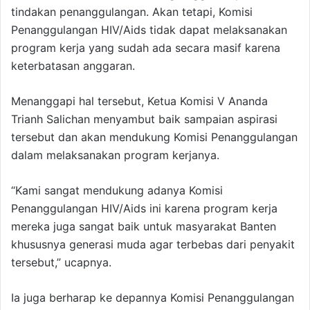
tindakan penanggulangan. Akan tetapi, Komisi
Penanggulangan HIV/Aids tidak dapat melaksanakan
program kerja yang sudah ada secara masif karena
keterbatasan anggaran.
Menanggapi hal tersebut, Ketua Komisi V Ananda
Trianh Salichan menyambut baik sampaian aspirasi
tersebut dan akan mendukung Komisi Penanggulangan
dalam melaksanakan program kerjanya.
“Kami sangat mendukung adanya Komisi
Penanggulangan HIV/Aids ini karena program kerja
mereka juga sangat baik untuk masyarakat Banten
khususnya generasi muda agar terbebas dari penyakit
tersebut,” ucapnya.
Ia juga berharap ke depannya Komisi Penanggulangan