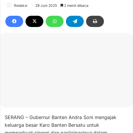
Redaksi
28 Juni 2025
2 menit dibaca
SERANG – Gubernur Banten Andra Soni mengajak
keluarga besar Karo Banten Bersatu untuk
memperkuat sinergi dan partisipasinya dalam