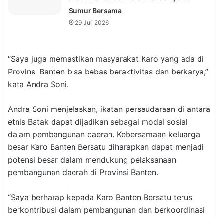
Sumur Bersama
29 Juli 2026
“Saya juga memastikan masyarakat Karo yang ada di
Provinsi Banten bisa bebas beraktivitas dan berkarya,”
kata Andra Soni.
Andra Soni menjelaskan, ikatan persaudaraan di antara
etnis Batak dapat dijadikan sebagai modal sosial
dalam pembangunan daerah. Kebersamaan keluarga
besar Karo Banten Bersatu diharapkan dapat menjadi
potensi besar dalam mendukung pelaksanaan
pembangunan daerah di Provinsi Banten.
“Saya berharap kepada Karo Banten Bersatu terus
berkontribusi dalam pembangunan dan berkoordinasi