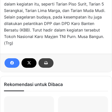
dalam kegiatan itu, seperti Tarian Piso Surit, Tarian 5
Serangkai, Tarian Lima Marga, dan Tarian Muda Mudi.
Selain pagelaran budaya, pada kesempatan itu juga
dilakukan pelantikan DPP dan DPD Karo Banten
Bersatu (KBB). Turut hadir dalam kegiatan tersebut
Tokoh Nasional Karo Mayjen TNI Purn. Musa Bangun.
(Trg)
Rekomendasi untuk Dibaca