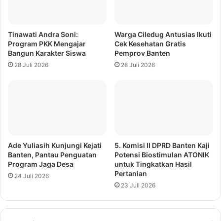
Tinawati Andra Soni:
Warga Ciledug Antusias Ikuti
Program PKK Mengajar
Cek Kesehatan Gratis
Bangun Karakter Siswa
Pemprov Banten
28 Juli 2026
28 Juli 2026
Ade Yuliasih Kunjungi Kejati
5. Komisi II DPRD Banten Kaji
Banten, Pantau Penguatan
Potensi Biostimulan ATONIK
Program Jaga Desa
untuk Tingkatkan Hasil
Pertanian
24 Juli 2026
23 Juli 2026