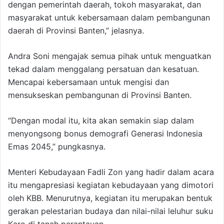
dengan pemerintah daerah, tokoh masyarakat, dan
masyarakat untuk kebersamaan dalam pembangunan
daerah di Provinsi Banten,” jelasnya.
Andra Soni mengajak semua pihak untuk menguatkan
tekad dalam menggalang persatuan dan kesatuan.
Mencapai kebersamaan untuk mengisi dan
mensukseskan pembangunan di Provinsi Banten.
“Dengan modal itu, kita akan semakin siap dalam
menyongsong bonus demografi Generasi Indonesia
Emas 2045,” pungkasnya.
Menteri Kebudayaan Fadli Zon yang hadir dalam acara
itu mengapresiasi kegiatan kebudayaan yang dimotori
oleh KBB. Menurutnya, kegiatan itu merupakan bentuk
gerakan pelestarian budaya dan nilai-nilai leluhur suku