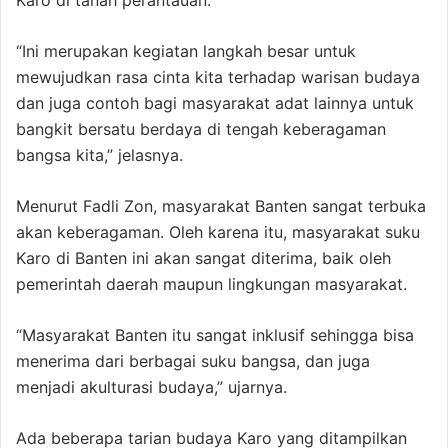
Karo di tanah perantauan.
“Ini merupakan kegiatan langkah besar untuk
mewujudkan rasa cinta kita terhadap warisan budaya
dan juga contoh bagi masyarakat adat lainnya untuk
bangkit bersatu berdaya di tengah keberagaman
bangsa kita,” jelasnya.
Menurut Fadli Zon, masyarakat Banten sangat terbuka
akan keberagaman. Oleh karena itu, masyarakat suku
Karo di Banten ini akan sangat diterima, baik oleh
pemerintah daerah maupun lingkungan masyarakat.
“Masyarakat Banten itu sangat inklusif sehingga bisa
menerima dari berbagai suku bangsa, dan juga
menjadi akulturasi budaya,” ujarnya.
Ada beberapa tarian budaya Karo yang ditampilkan