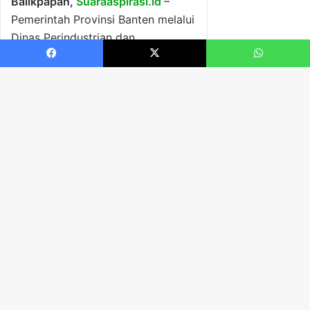
Facebook
X
WhatsApp