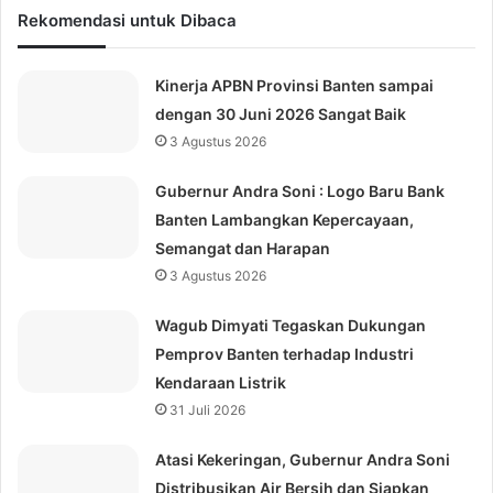
Rekomendasi untuk Dibaca
Kinerja APBN Provinsi Banten sampai
dengan 30 Juni 2026 Sangat Baik
3 Agustus 2026
Gubernur Andra Soni : Logo Baru Bank
Banten Lambangkan Kepercayaan,
Semangat dan Harapan
3 Agustus 2026
Wagub Dimyati Tegaskan Dukungan
Pemprov Banten terhadap Industri
Kendaraan Listrik
31 Juli 2026
Atasi Kekeringan, Gubernur Andra Soni
Distribusikan Air Bersih dan Siapkan