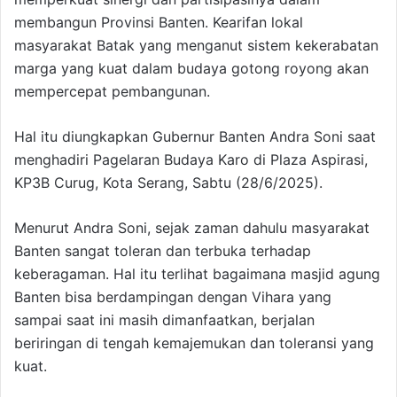
membangun Provinsi Banten. Kearifan lokal
masyarakat Batak yang menganut sistem kekerabatan
marga yang kuat dalam budaya gotong royong akan
mempercepat pembangunan.
Hal itu diungkapkan Gubernur Banten Andra Soni saat
menghadiri Pagelaran Budaya Karo di Plaza Aspirasi,
KP3B Curug, Kota Serang, Sabtu (28/6/2025).
Menurut Andra Soni, sejak zaman dahulu masyarakat
Banten sangat toleran dan terbuka terhadap
keberagaman. Hal itu terlihat bagaimana masjid agung
Banten bisa berdampingan dengan Vihara yang
sampai saat ini masih dimanfaatkan, berjalan
beriringan di tengah kemajemukan dan toleransi yang
kuat.