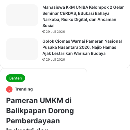
Mahasiswa KKM UNIBA Kelompok 2 Gelar
Seminar CERDAS, Edukasi Bahaya
Narkoba, Risiko Digital, dan Ancaman
Sosial
29 Juli 2026
Golok Ciomas Warnai Pameran Nasional
Pusaka Nusantara 2026, Najib Hamas
Ajak Lestarikan Warisan Budaya
29 Juli 2026