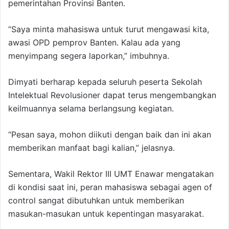
pemerintahan Provinsi Banten.
“Saya minta mahasiswa untuk turut mengawasi kita,
awasi OPD pemprov Banten. Kalau ada yang
menyimpang segera laporkan,” imbuhnya.
Dimyati berharap kepada seluruh peserta Sekolah
Intelektual Revolusioner dapat terus mengembangkan
keilmuannya selama berlangsung kegiatan.
“Pesan saya, mohon diikuti dengan baik dan ini akan
memberikan manfaat bagi kalian,” jelasnya.
Sementara, Wakil Rektor III UMT Enawar mengatakan
di kondisi saat ini, peran mahasiswa sebagai agen of
control sangat dibutuhkan untuk memberikan
masukan-masukan untuk kepentingan masyarakat.