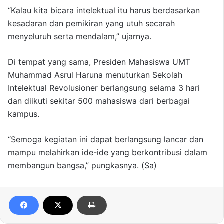
“Kalau kita bicara intelektual itu harus berdasarkan
kesadaran dan pemikiran yang utuh secarah
menyeluruh serta mendalam,” ujarnya.
Di tempat yang sama, Presiden Mahasiswa UMT
Muhammad Asrul Haruna menuturkan Sekolah
Intelektual Revolusioner berlangsung selama 3 hari
dan diikuti sekitar 500 mahasiswa dari berbagai
kampus.
“Semoga kegiatan ini dapat berlangsung lancar dan
mampu melahirkan ide-ide yang berkontribusi dalam
membangun bangsa,” pungkasnya. (Sa)