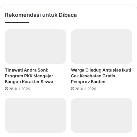
Rekomendasi untuk Dibaca
Tinawati Andra Soni:
Warga Ciledug Antusias Ikuti
Program PKK Mengajar
Cek Kesehatan Gratis
Bangun Karakter Siswa
Pemprov Banten
28 Juli 2026
28 Juli 2026