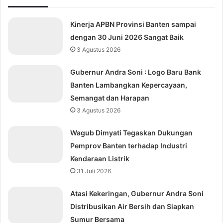
Kinerja APBN Provinsi Banten sampai
dengan 30 Juni 2026 Sangat Baik
3 Agustus 2026
Gubernur Andra Soni : Logo Baru Bank
Banten Lambangkan Kepercayaan,
Semangat dan Harapan
3 Agustus 2026
Wagub Dimyati Tegaskan Dukungan
Pemprov Banten terhadap Industri
Kendaraan Listrik
31 Juli 2026
Atasi Kekeringan, Gubernur Andra Soni
Distribusikan Air Bersih dan Siapkan
Sumur Bersama