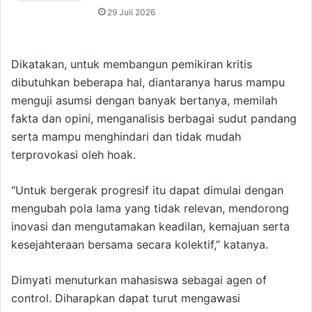
29 Juli 2026
Dikatakan, untuk membangun pemikiran kritis
dibutuhkan beberapa hal, diantaranya harus mampu
menguji asumsi dengan banyak bertanya, memilah
fakta dan opini, menganalisis berbagai sudut pandang
serta mampu menghindari dan tidak mudah
terprovokasi oleh hoak.
“Untuk bergerak progresif itu dapat dimulai dengan
mengubah pola lama yang tidak relevan, mendorong
inovasi dan mengutamakan keadilan, kemajuan serta
kesejahteraan bersama secara kolektif,” katanya.
Dimyati menuturkan mahasiswa sebagai agen of
control. Diharapkan dapat turut mengawasi