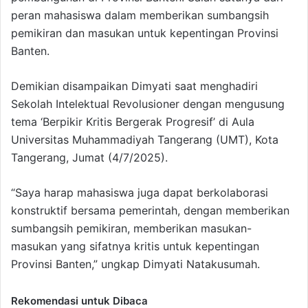
peran mahasiswa dalam memberikan sumbangsih
pemikiran dan masukan untuk kepentingan Provinsi
Banten.
Demikian disampaikan Dimyati saat menghadiri
Sekolah Intelektual Revolusioner dengan mengusung
tema ‘Berpikir Kritis Bergerak Progresif’ di Aula
Universitas Muhammadiyah Tangerang (UMT), Kota
Tangerang, Jumat (4/7/2025).
“Saya harap mahasiswa juga dapat berkolaborasi
konstruktif bersama pemerintah, dengan memberikan
sumbangsih pemikiran, memberikan masukan-
masukan yang sifatnya kritis untuk kepentingan
Provinsi Banten,” ungkap Dimyati Natakusumah.
Rekomendasi untuk Dibaca