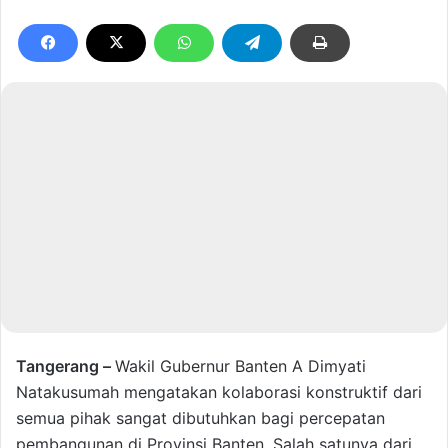
Tangerang –
Wakil Gubernur Banten A Dimyati
Natakusumah mengatakan kolaborasi konstruktif dari
semua pihak sangat dibutuhkan bagi percepatan
pembangunan di Provinsi Banten. Salah satunya dari