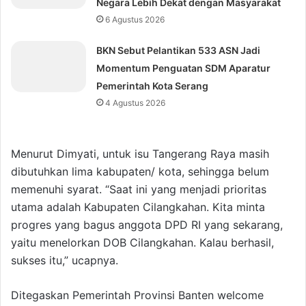
Negara Lebih Dekat dengan Masyarakat
6 Agustus 2026
BKN Sebut Pelantikan 533 ASN Jadi
Momentum Penguatan SDM Aparatur
Pemerintah Kota Serang
4 Agustus 2026
Menurut Dimyati, untuk isu Tangerang Raya masih
dibutuhkan lima kabupaten/ kota, sehingga belum
memenuhi syarat. “Saat ini yang menjadi prioritas
utama adalah Kabupaten Cilangkahan. Kita minta
progres yang bagus anggota DPD RI yang sekarang,
yaitu menelorkan DOB Cilangkahan. Kalau berhasil,
sukses itu,” ucapnya.
Ditegaskan Pemerintah Provinsi Banten welcome