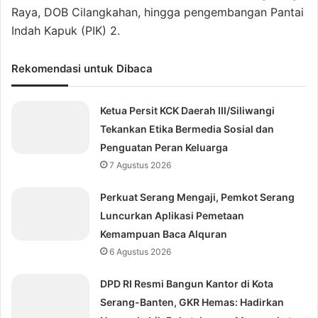
Raya, DOB Cilangkahan, hingga pengembangan Pantai
Indah Kapuk (PIK) 2.
Rekomendasi untuk Dibaca
Ketua Persit KCK Daerah III/Siliwangi
Tekankan Etika Bermedia Sosial dan
Penguatan Peran Keluarga
7 Agustus 2026
Perkuat Serang Mengaji, Pemkot Serang
Luncurkan Aplikasi Pemetaan
Kemampuan Baca Alquran
6 Agustus 2026
DPD RI Resmi Bangun Kantor di Kota
Serang-Banten, GKR Hemas: Hadirkan