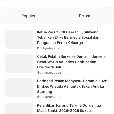
Populer
Terbaru
Ketua Persit KCK Daerah III/Siliwangi
Tekankan Etika Bermedia Sosial dan
Penguatan Peran Keluarga
7 Agustus 2026
Cetak Pelatih Berkelas Dunia, Indonesia
Gelar World Aquatics Certification
Course di Bali
7 Agustus 2026
Peringati Pekan Menyusui Sedunia 2026,
Dinkes Wisuda ASI untuk Tekan Angka
Stunting
7 Agustus 2026
Pelantikan Karanĝ Taruna Gurusinga
Masa Bhakti 2026-2029 Sukses !