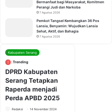
Bermanfaat bagi Masyarakat, Komitmen
Perangi Judi dan Narkoba
7 Agustus 2026
Pemkot Tangsel Kembangkan 36 Pos
Lansia, Benyamin: Wujudkan Lansia
Sehat, Aktif, dan Bahagia
7 Agustus 2026