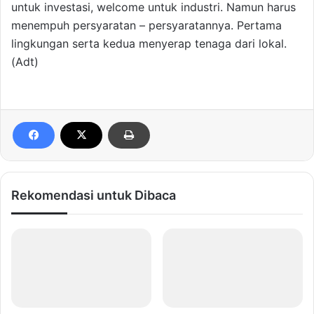
untuk investasi, welcome untuk industri. Namun harus
menempuh persyaratan – persyaratannya. Pertama
lingkungan serta kedua menyerap tenaga dari lokal.
(Adt)
Rekomendasi untuk Dibaca