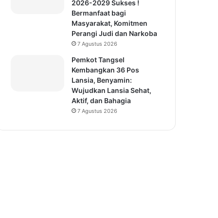
2026-2029 Sukses !
Bermanfaat bagi
Masyarakat, Komitmen
Perangi Judi dan Narkoba
7 Agustus 2026
Pemkot Tangsel
Kembangkan 36 Pos
Lansia, Benyamin:
Wujudkan Lansia Sehat,
Aktif, dan Bahagia
7 Agustus 2026