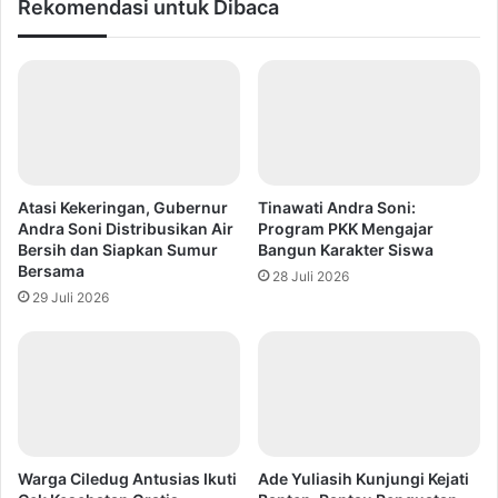
Rekomendasi untuk Dibaca
Atasi Kekeringan, Gubernur
Tinawati Andra Soni:
Andra Soni Distribusikan Air
Program PKK Mengajar
Bersih dan Siapkan Sumur
Bangun Karakter Siswa
Bersama
28 Juli 2026
29 Juli 2026
Warga Ciledug Antusias Ikuti
Ade Yuliasih Kunjungi Kejati