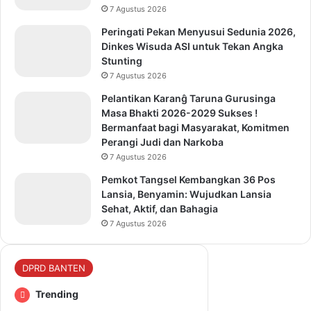
7 Agustus 2026
Peringati Pekan Menyusui Sedunia 2026,
Dinkes Wisuda ASI untuk Tekan Angka
Stunting
7 Agustus 2026
Pelantikan Karanĝ Taruna Gurusinga
Masa Bhakti 2026-2029 Sukses !
Bermanfaat bagi Masyarakat, Komitmen
Perangi Judi dan Narkoba
7 Agustus 2026
Pemkot Tangsel Kembangkan 36 Pos
Lansia, Benyamin: Wujudkan Lansia
Sehat, Aktif, dan Bahagia
7 Agustus 2026