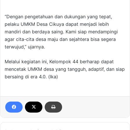
“Dengan pengetahuan dan dukungan yang tepat,
pelaku UMKM Desa Cikuya dapat menjadi lebih
mandiri dan berdaya saing. Kami siap mendampingi
agar cita-cita desa maju dan sejahtera bisa segera
terwujud,” ujarnya.
Melalui kegiatan ini, Kelompok 44 berharap dapat
mencetak UMKM desa yang tangguh, adaptif, dan siap
bersaing di era 4.0. (Ika)