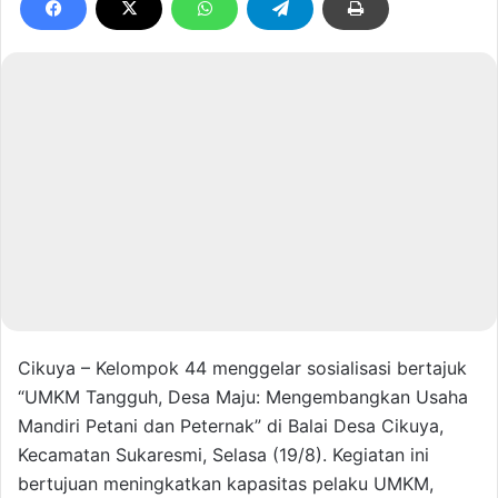
Cikuya – Kelompok 44 menggelar sosialisasi bertajuk
“UMKM Tangguh, Desa Maju: Mengembangkan Usaha
Mandiri Petani dan Peternak” di Balai Desa Cikuya,
Kecamatan Sukaresmi, Selasa (19/8). Kegiatan ini
bertujuan meningkatkan kapasitas pelaku UMKM,