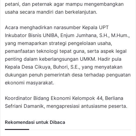
petani, dan peternak agar mampu mengembangkan
usaha secara mandiri dan berkelanjutan.
Acara menghadirkan narasumber Kepala UPT
Inkubator Bisnis UNIBA, Enjum Jumhana, S.H., M.Hum.,
yang memaparkan strategi pengelolaan usaha,
pemanfaatan teknologi tepat guna, serta aspek legal
penting dalam keberlangsungan UMKM. Hadir pula
Kepala Desa Cikuya, Buhori, S.E., yang menyatakan
dukungan penuh pemerintah desa terhadap penguatan
ekonomi masyarakat.
Koordinator Bidang Ekonomi Kelompok 44, Berliana
Sefriani Damanik, mengapresiasi antusiasme peserta.
Rekomendasi untuk Dibaca