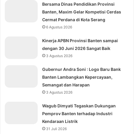
Bersama Dinas Pendidikan Provinsi
Banten, Maxim Gelar Kompetisi Cerdas
Cermat Perdana di Kota Serang
6 Agustus 2026
Kinerja APBN Provinsi Banten sampai
dengan 30 Juni 2026 Sangat Baik
3 Agustus 2026
Gubernur Andra Soni : Logo Baru Bank
Banten Lambangkan Kepercayaan,
Semangat dan Harapan
3 Agustus 2026
Wagub Dimyati Tegaskan Dukungan
Pemprov Banten terhadap Industri
Kendaraan Listrik
31 Juli 2026