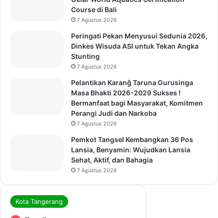
Course di Bali
7 Agustus 2026
Peringati Pekan Menyusui Sedunia 2026,
Dinkes Wisuda ASI untuk Tekan Angka
Stunting
7 Agustus 2026
Pelantikan Karanĝ Taruna Gurusinga
Masa Bhakti 2026-2029 Sukses !
Bermanfaat bagi Masyarakat, Komitmen
Perangi Judi dan Narkoba
7 Agustus 2026
Pemkot Tangsel Kembangkan 36 Pos
Lansia, Benyamin: Wujudkan Lansia
Sehat, Aktif, dan Bahagia
7 Agustus 2026