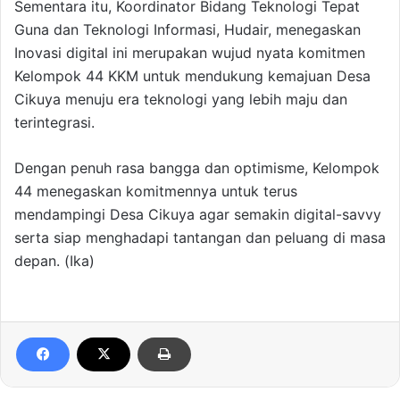
Sementara itu, Koordinator Bidang Teknologi Tepat
Guna dan Teknologi Informasi, Hudair, menegaskan
Inovasi digital ini merupakan wujud nyata komitmen
Kelompok 44 KKM untuk mendukung kemajuan Desa
Cikuya menuju era teknologi yang lebih maju dan
terintegrasi.
Dengan penuh rasa bangga dan optimisme, Kelompok
44 menegaskan komitmennya untuk terus
mendampingi Desa Cikuya agar semakin digital-savvy
serta siap menghadapi tantangan dan peluang di masa
depan. (Ika)