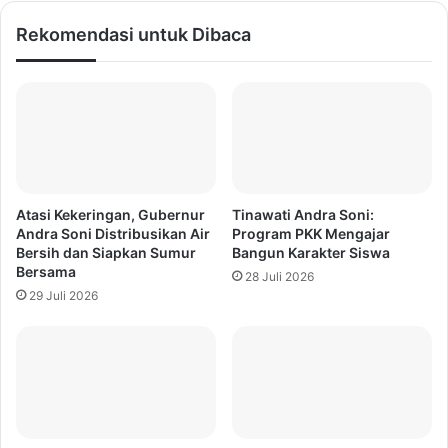
Rekomendasi untuk Dibaca
Atasi Kekeringan, Gubernur
Tinawati Andra Soni:
Andra Soni Distribusikan Air
Program PKK Mengajar
Bersih dan Siapkan Sumur
Bangun Karakter Siswa
Bersama
28 Juli 2026
29 Juli 2026