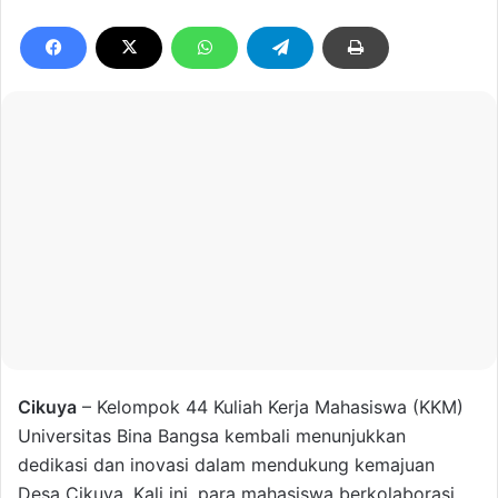
Cikuya
– Kelompok 44 Kuliah Kerja Mahasiswa (KKM)
Universitas Bina Bangsa kembali menunjukkan
dedikasi dan inovasi dalam mendukung kemajuan
Desa Cikuya. Kali ini, para mahasiswa berkolaborasi