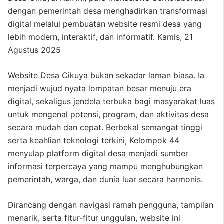
dengan pemerintah desa menghadirkan transformasi
digital melalui pembuatan website resmi desa yang
lebih modern, interaktif, dan informatif. Kamis, 21
Agustus 2025
Website Desa Cikuya bukan sekadar laman biasa. Ia
menjadi wujud nyata lompatan besar menuju era
digital, sekaligus jendela terbuka bagi masyarakat luas
untuk mengenal potensi, program, dan aktivitas desa
secara mudah dan cepat. Berbekal semangat tinggi
serta keahlian teknologi terkini, Kelompok 44
menyulap platform digital desa menjadi sumber
informasi terpercaya yang mampu menghubungkan
pemerintah, warga, dan dunia luar secara harmonis.
Dirancang dengan navigasi ramah pengguna, tampilan
menarik, serta fitur-fitur unggulan, website ini