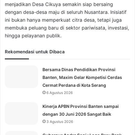
menjadikan Desa Cikuya semakin siap bersaing
dengan desa-desa maju di seluruh Nusantara. Inisiatif
ini bukan hanya memperkuat citra desa, tetapi juga
membuka peluang baru di sektor pariwisata, investasi,
hingga pelayanan publik.
Rekomendasi untuk Dibaca
Bersama Dinas Pendidikan Provinsi
Banten, Maxim Gelar Kompetisi Cerdas
Cermat Perdana di Kota Serang
6 Agustus 2026
Kinerja APBN Provinsi Banten sampai
dengan 30 Juni 2026 Sangat Baik
3 Agustus 2026