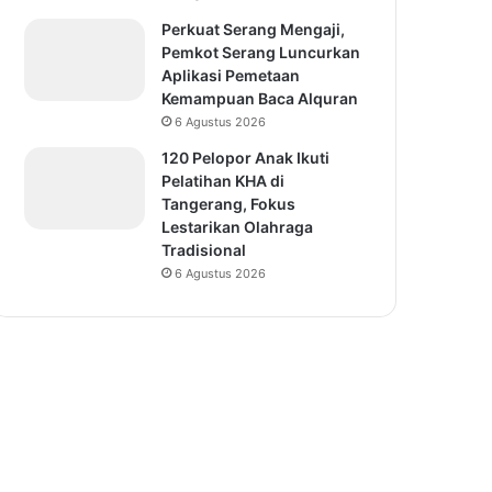
Perkuat Serang Mengaji,
Pemkot Serang Luncurkan
Aplikasi Pemetaan
Kemampuan Baca Alquran
6 Agustus 2026
120 Pelopor Anak Ikuti
Pelatihan KHA di
Tangerang, Fokus
Lestarikan Olahraga
Tradisional
6 Agustus 2026