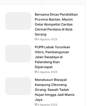
Bersama Dinas Pendidikan
Provinsi Banten, Maxim
Gelar Kompetisi Cerdas
Cermat Perdana di Kota
Serang
6 Agustus 2026
PUPR Lebak Turunkan
Vibro, Pembangunan
Jalan Swadaya di
Palendeng Kian
Dipercepat
6 Agustus 2026
Menelusuri Riwayat
Kampung Cikoneng
Girang: Sawah Tadah
Hujan hingga Jadi Manis
Jaya
6 Agustus 2026