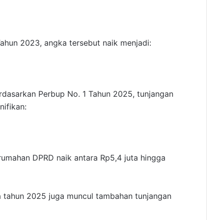
ahun 2023, angka tersebut naik menjadi:
Berdasarkan Perbup No. 1 Tahun 2025, tunjangan
ifikan:
erumahan DPRD naik antara Rp5,4 juta hingga
a tahun 2025 juga muncul tambahan tunjangan