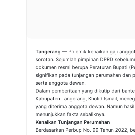
Tangerang
— Polemik kenaikan gaji anggo
sorotan. Sejumlah pimpinan DPRD sebelum
dokumen resmi berupa Peraturan Bupati (P
signifikan pada tunjangan perumahan dan 
serta anggota dewan.
Dalam pemberitaan yang dikutip dari bant
Kabupaten Tangerang, Kholid Ismail, meneg
yang diterima anggota dewan. Namun hasil
menunjukkan fakta sebaliknya.
Kenaikan Tunjangan Perumahan
Berdasarkan Perbup No. 99 Tahun 2022, b