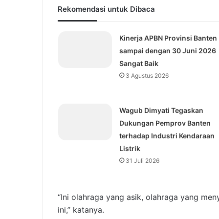
Rekomendasi untuk Dibaca
Kinerja APBN Provinsi Banten
sampai dengan 30 Juni 2026
Sangat Baik
3 Agustus 2026
Wagub Dimyati Tegaskan
Dukungan Pemprov Banten
terhadap Industri Kendaraan
Listrik
31 Juli 2026
“Ini olahraga yang asik, olahraga yang men
ini,” katanya.