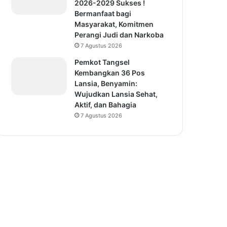
2026-2029 Sukses !
Bermanfaat bagi
Masyarakat, Komitmen
Perangi Judi dan Narkoba
7 Agustus 2026
Pemkot Tangsel
Kembangkan 36 Pos
Lansia, Benyamin:
Wujudkan Lansia Sehat,
Aktif, dan Bahagia
7 Agustus 2026