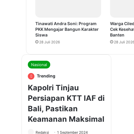
Tinawati Andra Soni: Program
Warga Ciled
PKK Mengajar Bangun Karakter
Cek Keseha
Siswa
Banten
28 Juli 2026
28 Juli 202