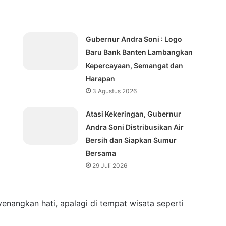
Gubernur Andra Soni : Logo
Baru Bank Banten Lambangkan
Kepercayaan, Semangat dan
Harapan
3 Agustus 2026
Atasi Kekeringan, Gubernur
Andra Soni Distribusikan Air
Bersih dan Siapkan Sumur
Bersama
29 Juli 2026
yenangkan hati, apalagi di tempat wisata seperti