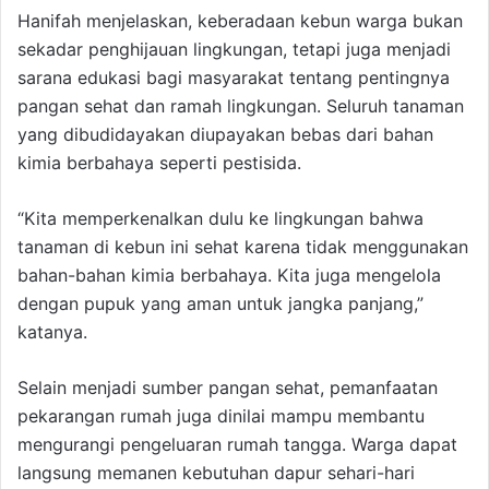
Hanifah menjelaskan, keberadaan kebun warga bukan
sekadar penghijauan lingkungan, tetapi juga menjadi
sarana edukasi bagi masyarakat tentang pentingnya
pangan sehat dan ramah lingkungan. Seluruh tanaman
yang dibudidayakan diupayakan bebas dari bahan
kimia berbahaya seperti pestisida.
“Kita memperkenalkan dulu ke lingkungan bahwa
tanaman di kebun ini sehat karena tidak menggunakan
bahan-bahan kimia berbahaya. Kita juga mengelola
dengan pupuk yang aman untuk jangka panjang,”
katanya.
Selain menjadi sumber pangan sehat, pemanfaatan
pekarangan rumah juga dinilai mampu membantu
mengurangi pengeluaran rumah tangga. Warga dapat
langsung memanen kebutuhan dapur sehari-hari