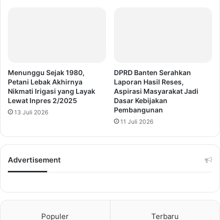
Menunggu Sejak 1980,
DPRD Banten Serahkan
Petani Lebak Akhirnya
Laporan Hasil Reses,
Nikmati Irigasi yang Layak
Aspirasi Masyarakat Jadi
Lewat Inpres 2/2025
Dasar Kebijakan
Pembangunan
13 Juli 2026
11 Juli 2026
Advertisement
Populer
Terbaru