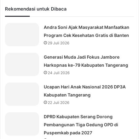
Rekomendasi untuk Dibaca
Andra Soni Ajak Masyarakat Manfaatkan
Program Cek Kesehatan Gratis di Banten
29 Juli 2026
Generasi Muda Jadi Fokus Jambore
Harkopnas ke-79 Kabupaten Tangerang
24 Juli 2026
Ucapan Hari Anak Nasional 2026 DP3A
Kabupaten Tangerang
22 Juli 2026
DPRD Kabupaten Serang Dorong
Pembangunan Tiga Gedung OPD di
Puspemkab pada 2027