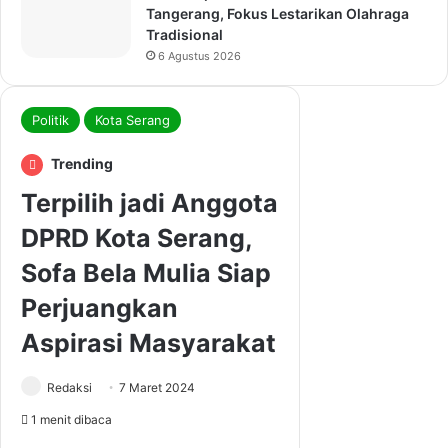
Tangerang, Fokus Lestarikan Olahraga
Tradisional
6 Agustus 2026