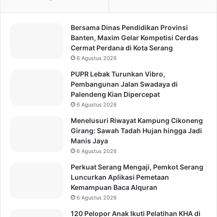
Bersama Dinas Pendidikan Provinsi
Banten, Maxim Gelar Kompetisi Cerdas
Cermat Perdana di Kota Serang
6 Agustus 2026
PUPR Lebak Turunkan Vibro,
Pembangunan Jalan Swadaya di
Palendeng Kian Dipercepat
6 Agustus 2026
Menelusuri Riwayat Kampung Cikoneng
Girang: Sawah Tadah Hujan hingga Jadi
Manis Jaya
6 Agustus 2026
Perkuat Serang Mengaji, Pemkot Serang
Luncurkan Aplikasi Pemetaan
Kemampuan Baca Alquran
6 Agustus 2026
120 Pelopor Anak Ikuti Pelatihan KHA di