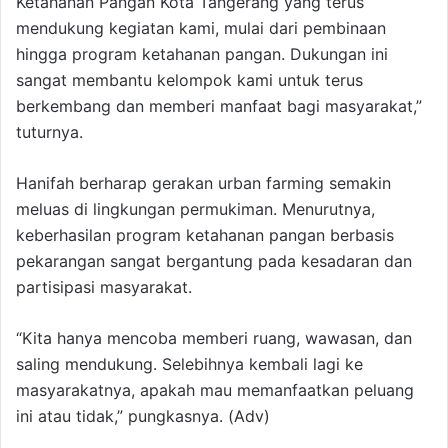
Ketahanan Pangan Kota Tangerang yang terus
mendukung kegiatan kami, mulai dari pembinaan
hingga program ketahanan pangan. Dukungan ini
sangat membantu kelompok kami untuk terus
berkembang dan memberi manfaat bagi masyarakat,”
tuturnya.
Hanifah berharap gerakan urban farming semakin
meluas di lingkungan permukiman. Menurutnya,
keberhasilan program ketahanan pangan berbasis
pekarangan sangat bergantung pada kesadaran dan
partisipasi masyarakat.
“Kita hanya mencoba memberi ruang, wawasan, dan
saling mendukung. Selebihnya kembali lagi ke
masyarakatnya, apakah mau memanfaatkan peluang
ini atau tidak,” pungkasnya. (Adv)