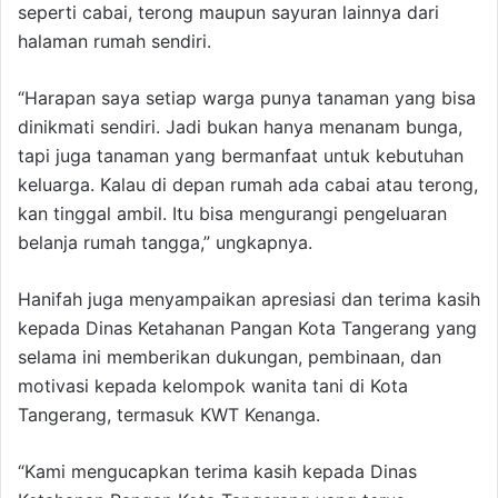
seperti cabai, terong maupun sayuran lainnya dari
halaman rumah sendiri.
“Harapan saya setiap warga punya tanaman yang bisa
dinikmati sendiri. Jadi bukan hanya menanam bunga,
tapi juga tanaman yang bermanfaat untuk kebutuhan
keluarga. Kalau di depan rumah ada cabai atau terong,
kan tinggal ambil. Itu bisa mengurangi pengeluaran
belanja rumah tangga,” ungkapnya.
Hanifah juga menyampaikan apresiasi dan terima kasih
kepada Dinas Ketahanan Pangan Kota Tangerang yang
selama ini memberikan dukungan, pembinaan, dan
motivasi kepada kelompok wanita tani di Kota
Tangerang, termasuk KWT Kenanga.
“Kami mengucapkan terima kasih kepada Dinas