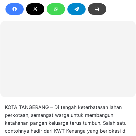
KOTA TANGERANG – Di tengah keterbatasan lahan
perkotaan, semangat warga untuk membangun
ketahanan pangan keluarga terus tumbuh. Salah satu
contohnya hadir dari KWT Kenanga yang berlokasi di