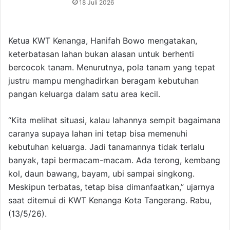
18 Juli 2026
Ketua KWT Kenanga, Hanifah Bowo mengatakan,
keterbatasan lahan bukan alasan untuk berhenti
bercocok tanam. Menurutnya, pola tanam yang tepat
justru mampu menghadirkan beragam kebutuhan
pangan keluarga dalam satu area kecil.
“Kita melihat situasi, kalau lahannya sempit bagaimana
caranya supaya lahan ini tetap bisa memenuhi
kebutuhan keluarga. Jadi tanamannya tidak terlalu
banyak, tapi bermacam-macam. Ada terong, kembang
kol, daun bawang, bayam, ubi sampai singkong.
Meskipun terbatas, tetap bisa dimanfaatkan,” ujarnya
saat ditemui di KWT Kenanga Kota Tangerang. Rabu,
(13/5/26).