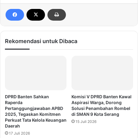
Rekomendasi untuk Dibaca
DPRD Banten Sahkan
Komisi V DPRD Banten Kawal
Raperda
Aspirasi Warga, Dorong
Pertanggungjawaban APBD
Solusi Penambahan Rombel
2025, Tegaskan Komitmen
di SMAN 9 Kota Serang
Perkuat Tata Kelola Keuangan
15 Juli 2026
Daerah
17 Juli 2026