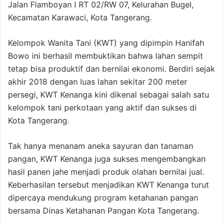
Jalan Flamboyan I RT 02/RW 07, Kelurahan Bugel,
Kecamatan Karawaci, Kota Tangerang.
Kelompok Wanita Tani (KWT) yang dipimpin Hanifah
Bowo ini berhasil membuktikan bahwa lahan sempit
tetap bisa produktif dan bernilai ekonomi. Berdiri sejak
akhir 2018 dengan luas lahan sekitar 200 meter
persegi, KWT Kenanga kini dikenal sebagai salah satu
kelompok tani perkotaan yang aktif dan sukses di
Kota Tangerang.
Tak hanya menanam aneka sayuran dan tanaman
pangan, KWT Kenanga juga sukses mengembangkan
hasil panen jahe menjadi produk olahan bernilai jual.
Keberhasilan tersebut menjadikan KWT Kenanga turut
dipercaya mendukung program ketahanan pangan
bersama Dinas Ketahanan Pangan Kota Tangerang.