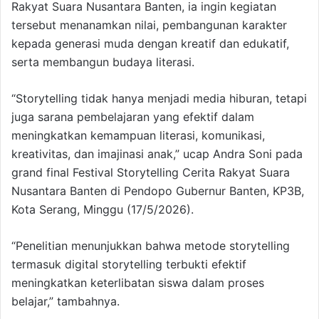
Rakyat Suara Nusantara Banten, ia ingin kegiatan
tersebut menanamkan nilai, pembangunan karakter
kepada generasi muda dengan kreatif dan edukatif,
serta membangun budaya literasi.
“Storytelling tidak hanya menjadi media hiburan, tetapi
juga sarana pembelajaran yang efektif dalam
meningkatkan kemampuan literasi, komunikasi,
kreativitas, dan imajinasi anak,” ucap Andra Soni pada
grand final Festival Storytelling Cerita Rakyat Suara
Nusantara Banten di Pendopo Gubernur Banten, KP3B,
Kota Serang, Minggu (17/5/2026).
“Penelitian menunjukkan bahwa metode storytelling
termasuk digital storytelling terbukti efektif
meningkatkan keterlibatan siswa dalam proses
belajar,” tambahnya.