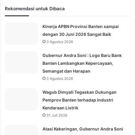
Rekomendasi untuk Dibaca
Kinerja APBN Provinsi Banten sampai
dengan 30 Juni 2026 Sangat Baik
3 Agustus 2026
Gubernur Andra Soni : Logo Baru Bank
Banten Lambangkan Kepercayaan,
Semangat dan Harapan
3 Agustus 2026
Wagub Dimyati Tegaskan Dukungan
Pemprov Banten terhadap Industri
Kendaraan Listrik
31 Juli 2026
Atasi Kekeringan, Gubernur Andra Soni