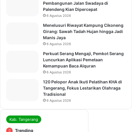
Pembangunan Jalan Swadaya di
Palendeng Kian Dipercepat
6 Agustus 2026
Menelusuri Riwayat Kampung Cikoneng
Girang: Sawah Tadah Hujan hingga Jadi
Manis Jaya
6 Agustus 2026
Perkuat Serang Mengaji, Pemkot Serang
Luncurkan Aplikasi Pemetaan
Kemampuan Baca Alquran
6 Agustus 2026
120 Pelopor Anak Ikuti Pelatihan KHA di
Tangerang, Fokus Lestarikan Olahraga
Tradisional
6 Agustus 2026