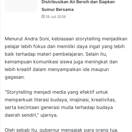
Distribusikan Air Bersih dan Siapkan
Sumur Bersama
29 Juli 2026
Menurut Andra Soni, kebiasaan storytelling menjadikan
pelajar lebih fokus dan memiliki daya ingat yang lebih
baik terhadap materi pembelajaran. Selain itu,
kemampuan komunikasi siswa juga meningkat dan
lebih kreatif dalam menyampaikan ide maupun
gagasan.
“Storytelling menjadi media yang efektif untuk
memperkuat literasi budaya, imajinasi, kreativitas,
serta kecintaan generasi muda terhadap budaya
daerah sendiri,” ujarnya.
Oleh sebab itu, gubernur mengajak para orang tua,