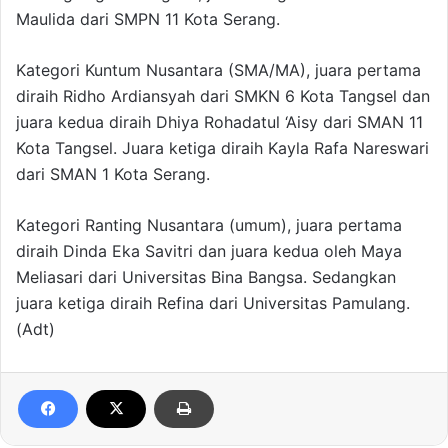
Maulida dari SMPN 11 Kota Serang.
Kategori Kuntum Nusantara (SMA/MA), juara pertama
diraih Ridho Ardiansyah dari SMKN 6 Kota Tangsel dan
juara kedua diraih Dhiya Rohadatul ‘Aisy dari SMAN 11
Kota Tangsel. Juara ketiga diraih Kayla Rafa Nareswari
dari SMAN 1 Kota Serang.
Kategori Ranting Nusantara (umum), juara pertama
diraih Dinda Eka Savitri dan juara kedua oleh Maya
Meliasari dari Universitas Bina Bangsa. Sedangkan
juara ketiga diraih Refina dari Universitas Pamulang.
(Adt)