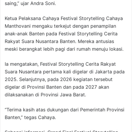
saing,” ujar Andra Soni.
Ketua Pelaksana Cahaya Festival Storytelling Cahaya
Manthovani mengaku terkejut dengan penampilan
anak-anak Banten pada Festival Storytelling Cerita
Rakyat Suara Nusantara Banten. Mereka antusias
meski berangkat lebih pagi dari rumah menuju lokasi.
Ia mengatakan, Festival Storytelling Cerita Rakyat
Suara Nusantara pertama kali digelar di Jakarta pada
2025. Selanjutnya, pada 2026 kegiatan tersebut
digelar di Provinsi Banten dan pada 2027 akan
dilaksanakan di Provinsi Jawa Barat.
“Terima kasih atas dukungan dari Pemerintah Provinsi
Banten,” tegas Cahaya.