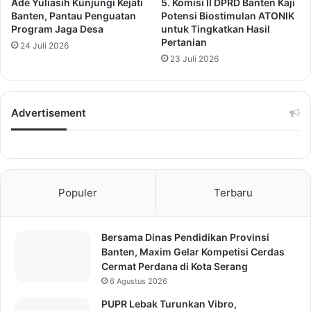
Ade Yuliasih Kunjungi Kejati
5. Komisi II DPRD Banten Kaji
Banten, Pantau Penguatan
Potensi Biostimulan ATONIK
Program Jaga Desa
untuk Tingkatkan Hasil
Pertanian
24 Juli 2026
23 Juli 2026
Advertisement
Populer
Terbaru
Bersama Dinas Pendidikan Provinsi
Banten, Maxim Gelar Kompetisi Cerdas
Cermat Perdana di Kota Serang
6 Agustus 2026
PUPR Lebak Turunkan Vibro,