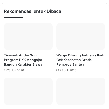
Rekomendasi untuk Dibaca
Tinawati Andra Soni:
Warga Ciledug Antusias Ikuti
Program PKK Mengajar
Cek Kesehatan Gratis
Bangun Karakter Siswa
Pemprov Banten
28 Juli 2026
28 Juli 2026