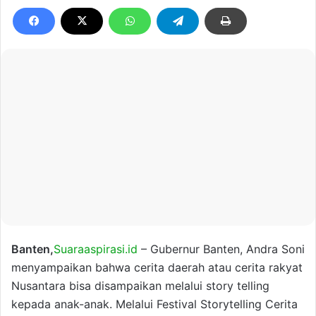
Banten,
Suaraaspirasi.id
– Gubernur Banten, Andra Soni
menyampaikan bahwa cerita daerah atau cerita rakyat
Nusantara bisa disampaikan melalui story telling
kepada anak-anak. Melalui Festival Storytelling Cerita