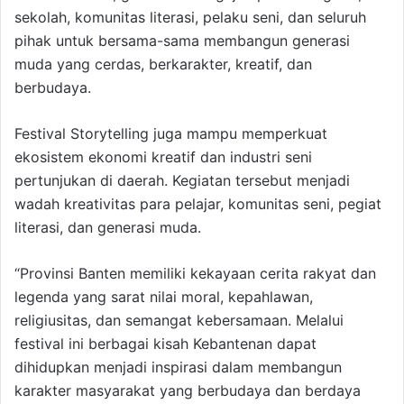
sekolah, komunitas literasi, pelaku seni, dan seluruh
pihak untuk bersama-sama membangun generasi
muda yang cerdas, berkarakter, kreatif, dan
berbudaya.
Festival Storytelling juga mampu memperkuat
ekosistem ekonomi kreatif dan industri seni
pertunjukan di daerah. Kegiatan tersebut menjadi
wadah kreativitas para pelajar, komunitas seni, pegiat
literasi, dan generasi muda.
“Provinsi Banten memiliki kekayaan cerita rakyat dan
legenda yang sarat nilai moral, kepahlawan,
religiusitas, dan semangat kebersamaan. Melalui
festival ini berbagai kisah Kebantenan dapat
dihidupkan menjadi inspirasi dalam membangun
karakter masyarakat yang berbudaya dan berdaya