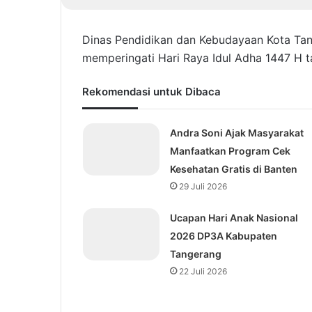
Dinas Pendidikan dan Kebudayaan Kota Ta
memperingati Hari Raya Idul Adha 1447 H 
Rekomendasi untuk Dibaca
Andra Soni Ajak Masyarakat
Manfaatkan Program Cek
Kesehatan Gratis di Banten
29 Juli 2026
Ucapan Hari Anak Nasional
2026 DP3A Kabupaten
Tangerang
22 Juli 2026