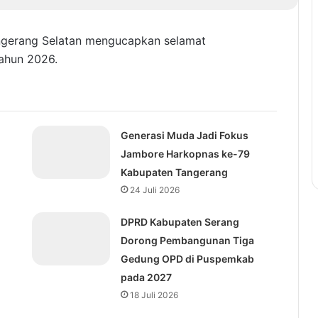
ngerang Selatan mengucapkan selamat
tahun 2026.
Generasi Muda Jadi Fokus
Jambore Harkopnas ke-79
Kabupaten Tangerang
24 Juli 2026
DPRD Kabupaten Serang
Dorong Pembangunan Tiga
Gedung OPD di Puspemkab
pada 2027
18 Juli 2026