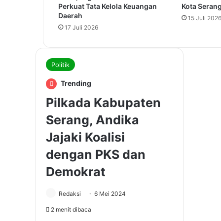
Perkuat Tata Kelola Keuangan
Kota Seran
Daerah
15 Juli 202
17 Juli 2026