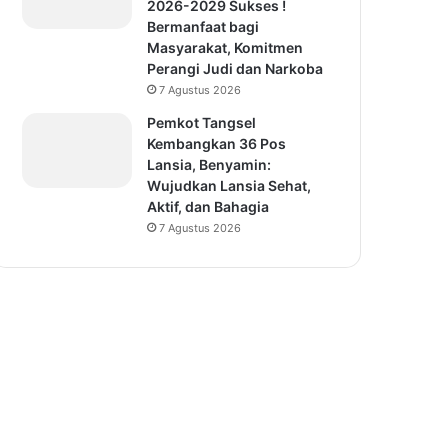
2026-2029 Sukses !
Bermanfaat bagi
Masyarakat, Komitmen
Perangi Judi dan Narkoba
7 Agustus 2026
Pemkot Tangsel
Kembangkan 36 Pos
Lansia, Benyamin:
Wujudkan Lansia Sehat,
Aktif, dan Bahagia
7 Agustus 2026