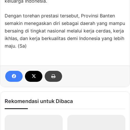
keluarga Indonesia.
Dengan torehan prestasi tersebut, Provinsi Banten
semakin menegaskan diri sebagai daerah yang mampu
bersaing di tingkat nasional melalui kerja cerdas, kerja
ikhlas, dan kerja berkualitas demi Indonesia yang lebih
maju. (Sa)
Rekomendasi untuk Dibaca