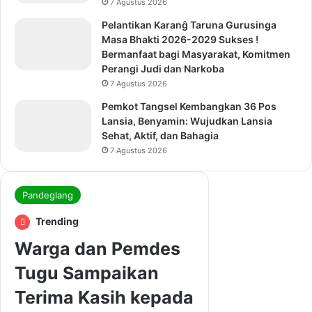
7 Agustus 2026
Pelantikan Karanĝ Taruna Gurusinga
Masa Bhakti 2026-2029 Sukses !
Bermanfaat bagi Masyarakat, Komitmen
Perangi Judi dan Narkoba
7 Agustus 2026
Pemkot Tangsel Kembangkan 36 Pos
Lansia, Benyamin: Wujudkan Lansia
Sehat, Aktif, dan Bahagia
7 Agustus 2026