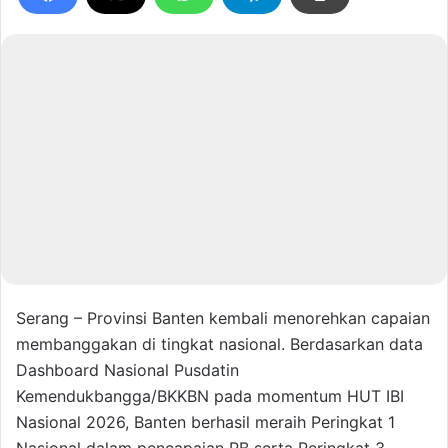
Serang – Provinsi Banten kembali menorehkan capaian
membanggakan di tingkat nasional. Berdasarkan data
Dashboard Nasional Pusdatin
Kemendukbangga/BKKBN pada momentum HUT IBI
Nasional 2026, Banten berhasil meraih Peringkat 1