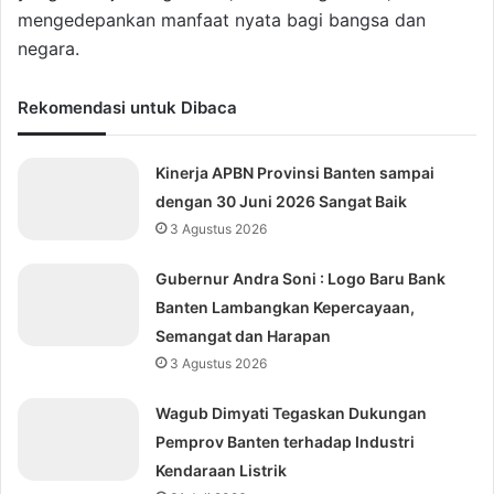
mengedepankan manfaat nyata bagi bangsa dan
negara.
Rekomendasi untuk Dibaca
Kinerja APBN Provinsi Banten sampai
dengan 30 Juni 2026 Sangat Baik
3 Agustus 2026
Gubernur Andra Soni : Logo Baru Bank
Banten Lambangkan Kepercayaan,
Semangat dan Harapan
3 Agustus 2026
Wagub Dimyati Tegaskan Dukungan
Pemprov Banten terhadap Industri
Kendaraan Listrik