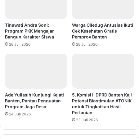
Tinawati Andra Soni:
Warga Ciledug Antusias Ikuti
Program PKK Mengajar
Cek Kesehatan Gratis
Bangun Karakter Siswa
Pemprov Banten
28 Juli 2026
28 Juli 2026
Ade Yuliasih Kunjungi Kejati
5. Komisi II DPRD Banten Kaji
Banten, Pantau Penguatan
Potensi Biostimulan ATONIK
Program Jaga Desa
untuk Tingkatkan Hasil
Pertanian
24 Juli 2026
23 Juli 2026