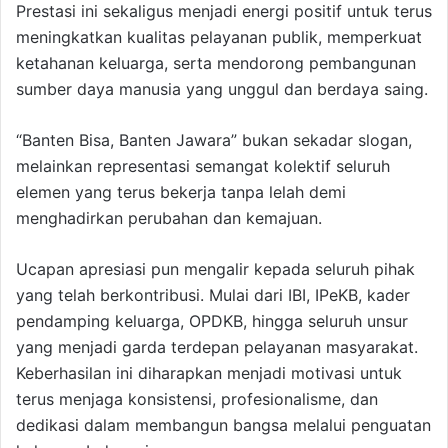
Prestasi ini sekaligus menjadi energi positif untuk terus
meningkatkan kualitas pelayanan publik, memperkuat
ketahanan keluarga, serta mendorong pembangunan
sumber daya manusia yang unggul dan berdaya saing.
“Banten Bisa, Banten Jawara” bukan sekadar slogan,
melainkan representasi semangat kolektif seluruh
elemen yang terus bekerja tanpa lelah demi
menghadirkan perubahan dan kemajuan.
Ucapan apresiasi pun mengalir kepada seluruh pihak
yang telah berkontribusi. Mulai dari IBI, IPeKB, kader
pendamping keluarga, OPDKB, hingga seluruh unsur
yang menjadi garda terdepan pelayanan masyarakat.
Keberhasilan ini diharapkan menjadi motivasi untuk
terus menjaga konsistensi, profesionalisme, dan
dedikasi dalam membangun bangsa melalui penguatan