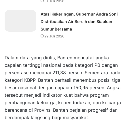
31 Juli 2026
Atasi Kekeringan, Gubernur Andra Soni
Distribusikan Air Bersih dan Siapkan
Sumur Bersama
29 Juli 2026
Dalam data yang dirilis, Banten mencatat angka
capaian tertinggi nasional pada kategori PB dengan
persentase mencapai 211,38 persen. Sementara pada
kategori KBPP, Banten berhasil menembus posisi tiga
besar nasional dengan capaian 150,95 persen. Angka
tersebut menjadi indikator kuat bahwa program
pembangunan keluarga, kependudukan, dan keluarga
berencana di Provinsi Banten berjalan progresif dan
berdampak langsung bagi masyarakat.