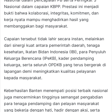
Nasional dalam pencapaian PB serta Peringkat 3
Nasional dalam capaian KBPP. Prestasi ini menjadi
bukti bahwa kolaborasi, integritas, komitmen, dan
kerja nyata mampu menghadirkan hasil yang
membanggakan bagi masyarakat.
Capaian tersebut tidak lahir secara instan, melainkan
dari sinergi kuat antara pemerintah daerah, tenaga
kesehatan, Ikatan Bidan Indonesia (IBI), para Penyuluh
Keluarga Berencana (IPeKB), kader pendamping
keluarga, serta seluruh OPDKB yang terus bergerak di
lapangan demi meningkatkan kualitas pelayanan
kepada masyarakat.
Keberhasilan Banten menempati posisi terbaik nasional
juga mencerminkan tingginya semangat pengabdian
para tenaga pendamping dan pelayan masyarakat
yang bekerja dengan hati, hadir dengan aksi, serta