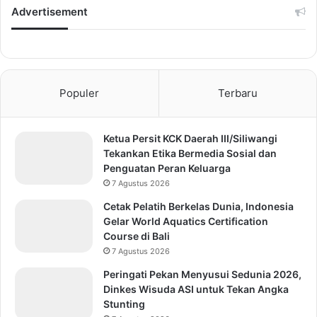
Advertisement
Populer
Terbaru
Ketua Persit KCK Daerah III/Siliwangi
Tekankan Etika Bermedia Sosial dan
Penguatan Peran Keluarga
7 Agustus 2026
Cetak Pelatih Berkelas Dunia, Indonesia
Gelar World Aquatics Certification
Course di Bali
7 Agustus 2026
Peringati Pekan Menyusui Sedunia 2026,
Dinkes Wisuda ASI untuk Tekan Angka
Stunting