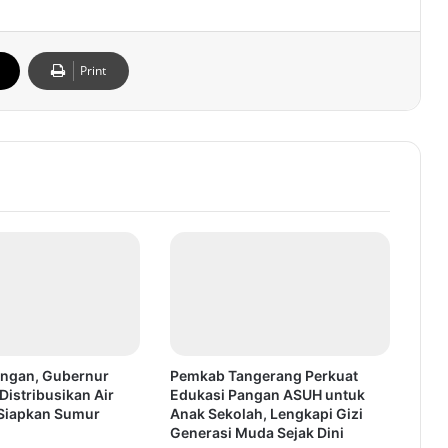
Print
ingan, Gubernur
Pemkab Tangerang Perkuat
Distribusikan Air
Edukasi Pangan ASUH untuk
 Siapkan Sumur
Anak Sekolah, Lengkapi Gizi
Generasi Muda Sejak Dini