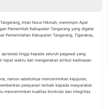
Tangerang, Intan Nurul Hikmah, memimpin Apel
ungan Pemerintah Kabupaten Tangerang yang digelar
at Pemerintahan Kabupaten Tangerang, Tigaraksa,
apresiasi tinggi kepada seluruh pegawai yang
ir tepat waktu dan mengenakan atribut kedinasan
rhana, namun sebetulnya mencerminkan kejujuran,
memberikan pelayanan terbaik kepada masyarakat.
u mencerminkan kualitas birokrasi dan integritas