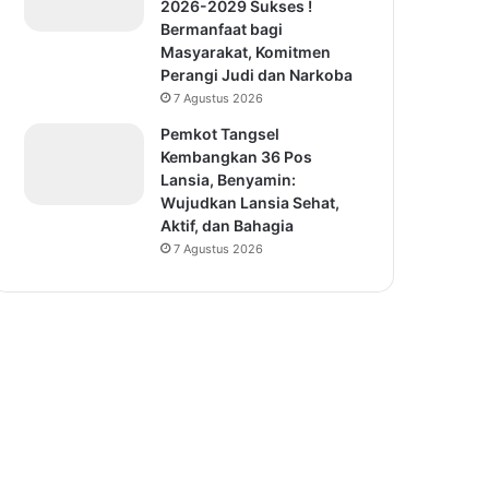
2026-2029 Sukses !
Bermanfaat bagi
Masyarakat, Komitmen
Perangi Judi dan Narkoba
7 Agustus 2026
Pemkot Tangsel
Kembangkan 36 Pos
Lansia, Benyamin:
Wujudkan Lansia Sehat,
Aktif, dan Bahagia
7 Agustus 2026