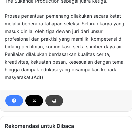
The Sukanda Production sebagai juara ketiga.
Proses penentuan pemenang dilakukan secara ketat
melalui beberapa tahapan seleksi. Seluruh karya yang
masuk dinilai oleh tiga dewan juri dari unsur
profesional dan praktisi yang memiliki kompetensi di
bidang perfilman, komunikasi, serta sumber daya air.
Penilaian dilakukan berdasarkan kualitas cerita,
kreativitas, kekuatan pesan, kesesuaian dengan tema,
hingga dampak edukasi yang disampaikan kepada
masyarakat.(Adt)
Rekomendasi untuk Dibaca