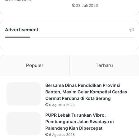
23 Juli 2026
Advertisement
Populer
Terbaru
Bersama Dinas Pendidikan Provinsi
Banten, Maxim Gelar Kompetisi Cerdas
Cermat Perdana di Kota Serang
6 Agustus 2026
PUPR Lebak Turunkan Vibro,
Pembangunan Jalan Swadaya di
Palendeng Kian Dipercepat
6 Agustus 2026