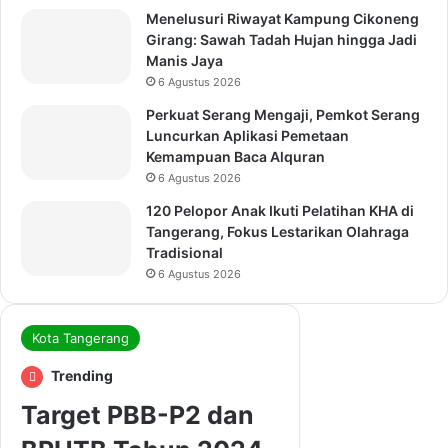
Menelusuri Riwayat Kampung Cikoneng
Girang: Sawah Tadah Hujan hingga Jadi
Manis Jaya
6 Agustus 2026
Perkuat Serang Mengaji, Pemkot Serang
Luncurkan Aplikasi Pemetaan
Kemampuan Baca Alquran
6 Agustus 2026
120 Pelopor Anak Ikuti Pelatihan KHA di
Tangerang, Fokus Lestarikan Olahraga
Tradisional
6 Agustus 2026