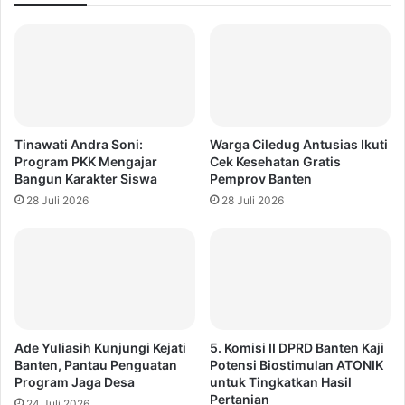
Tinawati Andra Soni:
Warga Ciledug Antusias Ikuti
Program PKK Mengajar
Cek Kesehatan Gratis
Bangun Karakter Siswa
Pemprov Banten
28 Juli 2026
28 Juli 2026
Ade Yuliasih Kunjungi Kejati
5. Komisi II DPRD Banten Kaji
Banten, Pantau Penguatan
Potensi Biostimulan ATONIK
Program Jaga Desa
untuk Tingkatkan Hasil
Pertanian
24 Juli 2026