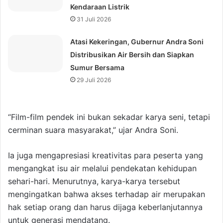
Kendaraan Listrik
31 Juli 2026
Atasi Kekeringan, Gubernur Andra Soni
Distribusikan Air Bersih dan Siapkan
Sumur Bersama
29 Juli 2026
“Film-film pendek ini bukan sekadar karya seni, tetapi
cerminan suara masyarakat,” ujar Andra Soni.
Ia juga mengapresiasi kreativitas para peserta yang
mengangkat isu air melalui pendekatan kehidupan
sehari-hari. Menurutnya, karya-karya tersebut
mengingatkan bahwa akses terhadap air merupakan
hak setiap orang dan harus dijaga keberlanjutannya
untuk generasi mendatang.