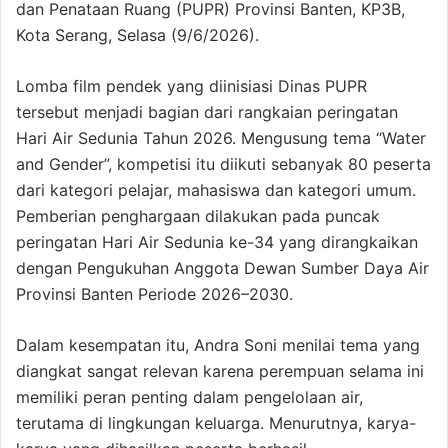
dan Penataan Ruang (PUPR) Provinsi Banten, KP3B,
Kota Serang, Selasa (9/6/2026).
Lomba film pendek yang diinisiasi Dinas PUPR
tersebut menjadi bagian dari rangkaian peringatan
Hari Air Sedunia Tahun 2026. Mengusung tema “Water
and Gender”, kompetisi itu diikuti sebanyak 80 peserta
dari kategori pelajar, mahasiswa dan kategori umum.
Pemberian penghargaan dilakukan pada puncak
peringatan Hari Air Sedunia ke-34 yang dirangkaikan
dengan Pengukuhan Anggota Dewan Sumber Daya Air
Provinsi Banten Periode 2026–2030.
Dalam kesempatan itu, Andra Soni menilai tema yang
diangkat sangat relevan karena perempuan selama ini
memiliki peran penting dalam pengelolaan air,
terutama di lingkungan keluarga. Menurutnya, karya-