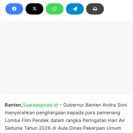
Banten,
Suaraaspirasi.id
– Gubernur Banten Andra Soni
menyerahkan penghargaan kepada para pemenang
Lomba Film Pendek dalam rangka Peringatan Hari Air
Sedunia Tahun 2026 di Aula Dinas Pekerjaan Umum