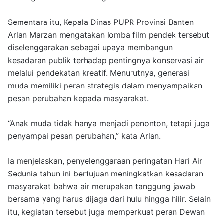
Sementara itu, Kepala Dinas PUPR Provinsi Banten
Arlan Marzan mengatakan lomba film pendek tersebut
diselenggarakan sebagai upaya membangun
kesadaran publik terhadap pentingnya konservasi air
melalui pendekatan kreatif. Menurutnya, generasi
muda memiliki peran strategis dalam menyampaikan
pesan perubahan kepada masyarakat.
“Anak muda tidak hanya menjadi penonton, tetapi juga
penyampai pesan perubahan,” kata Arlan.
Ia menjelaskan, penyelenggaraan peringatan Hari Air
Sedunia tahun ini bertujuan meningkatkan kesadaran
masyarakat bahwa air merupakan tanggung jawab
bersama yang harus dijaga dari hulu hingga hilir. Selain
itu, kegiatan tersebut juga memperkuat peran Dewan