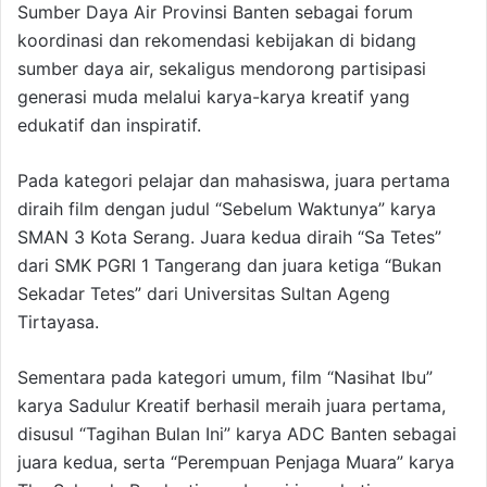
Sumber Daya Air Provinsi Banten sebagai forum
koordinasi dan rekomendasi kebijakan di bidang
sumber daya air, sekaligus mendorong partisipasi
generasi muda melalui karya-karya kreatif yang
edukatif dan inspiratif.
Pada kategori pelajar dan mahasiswa, juara pertama
diraih film dengan judul “Sebelum Waktunya” karya
SMAN 3 Kota Serang. Juara kedua diraih “Sa Tetes”
dari SMK PGRI 1 Tangerang dan juara ketiga “Bukan
Sekadar Tetes” dari Universitas Sultan Ageng
Tirtayasa.
Sementara pada kategori umum, film “Nasihat Ibu”
karya Sadulur Kreatif berhasil meraih juara pertama,
disusul “Tagihan Bulan Ini” karya ADC Banten sebagai
juara kedua, serta “Perempuan Penjaga Muara” karya