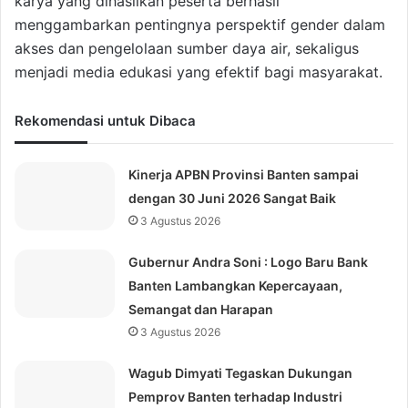
karya yang dihasilkan peserta berhasil
menggambarkan pentingnya perspektif gender dalam
akses dan pengelolaan sumber daya air, sekaligus
menjadi media edukasi yang efektif bagi masyarakat.
Rekomendasi untuk Dibaca
Kinerja APBN Provinsi Banten sampai
dengan 30 Juni 2026 Sangat Baik
3 Agustus 2026
Gubernur Andra Soni : Logo Baru Bank
Banten Lambangkan Kepercayaan,
Semangat dan Harapan
3 Agustus 2026
Wagub Dimyati Tegaskan Dukungan
Pemprov Banten terhadap Industri