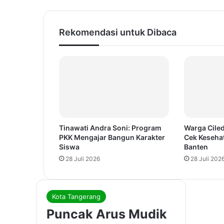
Rekomendasi untuk Dibaca
Tinawati Andra Soni: Program
Warga Ciled
PKK Mengajar Bangun Karakter
Cek Keseha
Siswa
Banten
28 Juli 2026
28 Juli 202