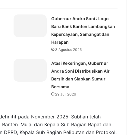
Gubernur Andra Soni : Logo
Baru Bank Banten Lambangkan
Kepercayaan, Semangat dan
Harapan
3 Agustus 2026
Atasi Kekeringan, Gubernur
Andra Soni Distribusikan Air
Bersih dan Siapkan Sumur
Bersama
29 Juli 2026
definitif pada November 2025, Subhan telah
 Banten. Mulai dari Kepala Sub Bagian Rapat dan
an DPRD, Kepala Sub Bagian Peliputan dan Protokol,