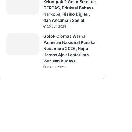
Kelompok 2 Gelar Seminar
CERDAS, Edukasi Bahaya
Narkoba, Risiko Digital,
dan Ancaman Sosial
29 Juli 2026
Golok Ciomas Warnai
Pameran Nasional Pusaka
Nusantara 2026, Najib
Hamas Ajak Lestarikan
Warisan Budaya
29 Juli 2026