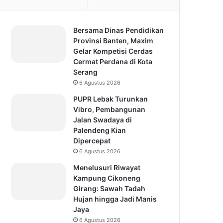
Bersama Dinas Pendidikan
Provinsi Banten, Maxim
Gelar Kompetisi Cerdas
Cermat Perdana di Kota
Serang
6 Agustus 2026
PUPR Lebak Turunkan
Vibro, Pembangunan
Jalan Swadaya di
Palendeng Kian
Dipercepat
6 Agustus 2026
Menelusuri Riwayat
Kampung Cikoneng
Girang: Sawah Tadah
Hujan hingga Jadi Manis
Jaya
6 Agustus 2026