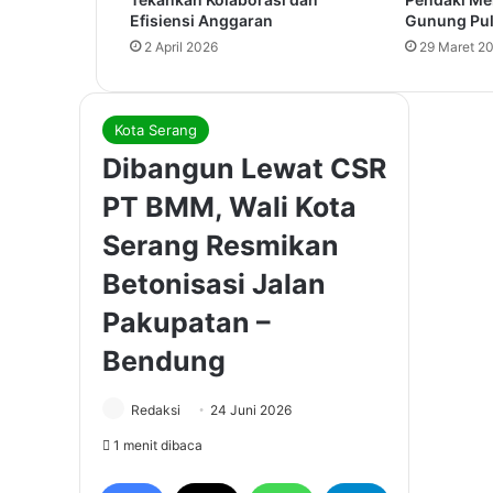
Efisiensi Anggaran
Gunung Pul
2 April 2026
29 Maret 2