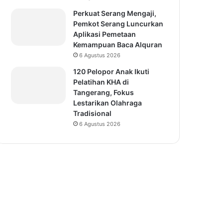
Perkuat Serang Mengaji,
Pemkot Serang Luncurkan
Aplikasi Pemetaan
Kemampuan Baca Alquran
6 Agustus 2026
120 Pelopor Anak Ikuti
Pelatihan KHA di
Tangerang, Fokus
Lestarikan Olahraga
Tradisional
6 Agustus 2026