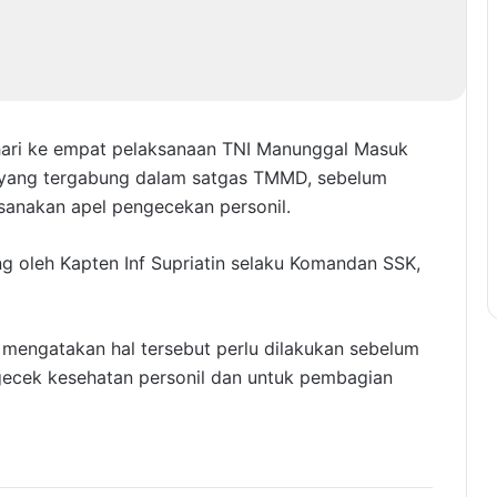
ari ke empat pelaksanaan TNI Manunggal Masuk
 yang tergabung dalam satgas TMMD, sebelum
sanakan apel pengecekan personil.
g oleh Kapten Inf Supriatin selaku Komandan SSK,
n mengatakan hal tersebut perlu dilakukan sebelum
ecek kesehatan personil dan untuk pembagian