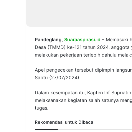
Pandeglang,
Suaraaspirasi.id
– Memasuki h
Desa (TMMD) ke-121 tahun 2024, anggota
melakukan pekerjaan terlebih dahulu melak
Apel pengecekan tersebut dipimpin langsun
Sabtu (27/07/2024)
Dalam kesempatan itu, Kapten Inf Supriati
melaksanakan kegiatan salah satunya meng
tugas.
Rekomendasi untuk Dibaca