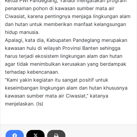
Ketua PWI Pandeglang, Yanadi mengatakan program
penanaman pohon di kawasan sumber mata air
Ciwasiat, karena pentingnya menjaga lingkungan alam
dan hutan untuk memberikan manfaat kelangsungan
hidup manusia.
Apalagi, kata dia, Kabupaten Pandeglang merupakan
kawasan hulu di wilayah Provinsi Banten sehingga
harus terjadi ekosistem lingkungan alam dan hutan
agar tidak menimbulkan kerusakan yang berdampak
terhadap kebencanaan.
“Kami yakin kegiatan itu sangat positif untuk
keseimbangan lingkungan alam dan hutan khususnya
kawasan sumber mata air Ciwasiat,” katanya
menjelaskan. (Is)