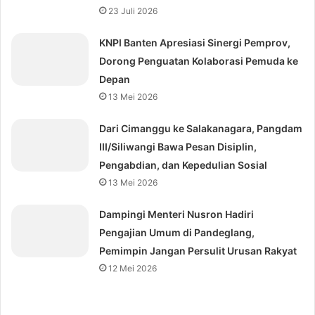
23 Juli 2026
KNPI Banten Apresiasi Sinergi Pemprov,
Dorong Penguatan Kolaborasi Pemuda ke
Depan
13 Mei 2026
Dari Cimanggu ke Salakanagara, Pangdam
III/Siliwangi Bawa Pesan Disiplin,
Pengabdian, dan Kepedulian Sosial
13 Mei 2026
Dampingi Menteri Nusron Hadiri
Pengajian Umum di Pandeglang,
Pemimpin Jangan Persulit Urusan Rakyat
12 Mei 2026