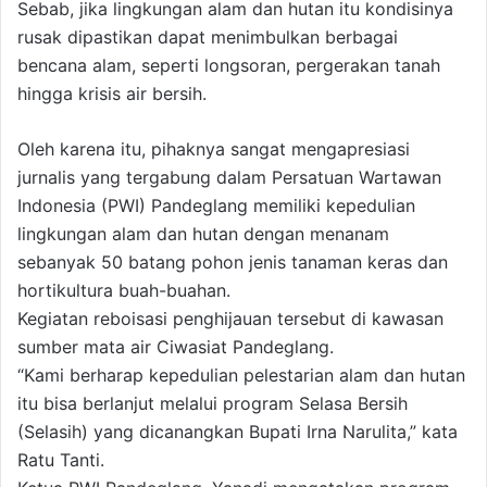
Sebab, jika lingkungan alam dan hutan itu kondisinya
rusak dipastikan dapat menimbulkan berbagai
bencana alam, seperti longsoran, pergerakan tanah
hingga krisis air bersih.
Oleh karena itu, pihaknya sangat mengapresiasi
jurnalis yang tergabung dalam Persatuan Wartawan
Indonesia (PWI) Pandeglang memiliki kepedulian
lingkungan alam dan hutan dengan menanam
sebanyak 50 batang pohon jenis tanaman keras dan
hortikultura buah-buahan.
Kegiatan reboisasi penghijauan tersebut di kawasan
sumber mata air Ciwasiat Pandeglang.
“Kami berharap kepedulian pelestarian alam dan hutan
itu bisa berlanjut melalui program Selasa Bersih
(Selasih) yang dicanangkan Bupati Irna Narulita,” kata
Ratu Tanti.