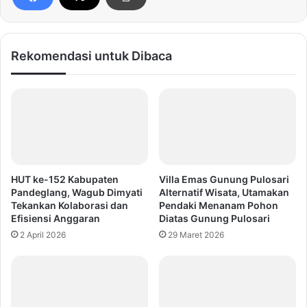
Rekomendasi untuk Dibaca
HUT ke-152 Kabupaten
Villa Emas Gunung Pulosari
Pandeglang, Wagub Dimyati
Alternatif Wisata, Utamakan
Tekankan Kolaborasi dan
Pendaki Menanam Pohon
Efisiensi Anggaran
Diatas Gunung Pulosari
2 April 2026
29 Maret 2026