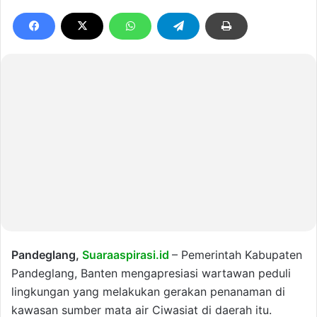
Pandeglang,
Suaraaspirasi.id
– Pemerintah Kabupaten
Pandeglang, Banten mengapresiasi wartawan peduli
lingkungan yang melakukan gerakan penanaman di
kawasan sumber mata air Ciwasiat di daerah itu.