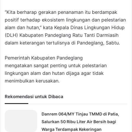
“Kita berharap gerakan penanaman itu berdampak
positif terhadap ekosistem lingkungan dan pelestarian
alam dan hutan,” kata Kepala Dinas Lingkungan Hidup
(DLH) Kabupaten Pandeglang Ratu Tanti Darmiasih
dalam keterangan tertulisnya di Pandeglang, Sabtu.
Pemerintah Kabupaten Pandeglang
mengatakan sangat penting untuk pelestarian
lingkungan alam dan hutan dijaga agar tidak
menimbulkan kerusakan.
Rekomendasi untuk Dibaca
Danrem 064/MY Tinjau TMMD di Patia,
Salurkan 50 Ribu Liter Air Bersih bagi
Warga Terdampak Kekeringan