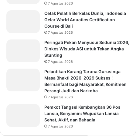
7 Agustus 2026
Cetak Pelatih Berkelas Dunia, Indonesia
Gelar World Aquatics Certification
Course di Bali
7 Agustus 2026
Peringati Pekan Menyusui Sedunia 2026,
Dinkes Wisuda ASI untuk Tekan Angka
Stunting
7 Agustus 2026
Pelantikan Karanĝ Taruna Gurusinga
Masa Bhakti 2026-2029 Sukses !
Bermanfaat bagi Masyarakat, Komitmen
Perangi Judi dan Narkoba
7 Agustus 2026
Pemkot Tangsel Kembangkan 36 Pos
Lansia, Benyamin: Wujudkan Lansia
Sehat, Aktif, dan Bahagia
7 Agustus 2026