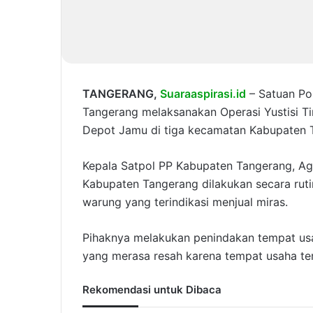
TANGERANG,
Suaraaspirasi.id
– Satuan Po
Tangerang melaksanakan Operasi Yustisi Ti
Depot Jamu di tiga kecamatan Kabupaten 
Kepala Satpol PP Kabupaten Tangerang, A
Kabupaten Tangerang dilakukan secara rut
warung yang terindikasi menjual miras.
Pihaknya melakukan penindakan tempat us
yang merasa resah karena tempat usaha te
Rekomendasi untuk Dibaca