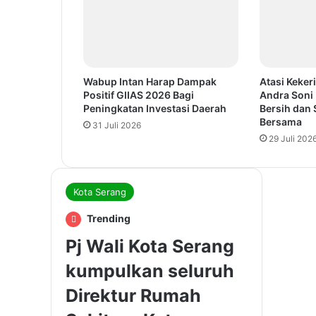
Wabup Intan Harap Dampak
Atasi Keker
Positif GIIAS 2026 Bagi
Andra Soni 
Peningkatan Investasi Daerah
Bersih dan
Bersama
31 Juli 2026
29 Juli 202