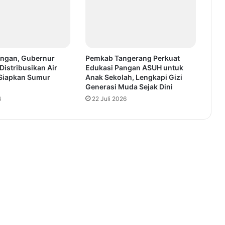
ingan, Gubernur
Pemkab Tangerang Perkuat
Distribusikan Air
Edukasi Pangan ASUH untuk
 Siapkan Sumur
Anak Sekolah, Lengkapi Gizi
Generasi Muda Sejak Dini
6
22 Juli 2026