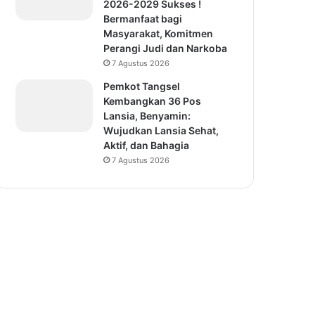
2026-2029 Sukses !
Bermanfaat bagi
Masyarakat, Komitmen
Perangi Judi dan Narkoba
7 Agustus 2026
Pemkot Tangsel
Kembangkan 36 Pos
Lansia, Benyamin:
Wujudkan Lansia Sehat,
Aktif, dan Bahagia
7 Agustus 2026