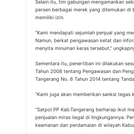
Selain itu, tim gabungan mengamankan seb
persen berbagai merek yang ditemukan di 
memiliki izin.
“Kami mendapati sejumlah penjual yang 
Namun, berkat pengawasan ketat dan infor
menyita minuman keras tersebut,” ungkapn
Sementara itu, penertiban ini dilakukan s
Tahun 2008 tentang Pengawasan dan Peng
Tangerang No. 6 Tahun 2014 tentang Tanda
“Kami juga akan memberikan sanksi tegas 
“Satpol PP Kab.Tangerang berharap ikut m
penjualan miras ilegal di lingkungannya. Pe
keamanan dan perdamaian di wilayah Kabup