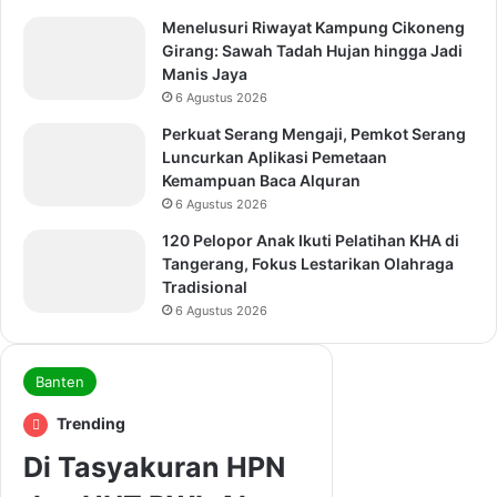
Menelusuri Riwayat Kampung Cikoneng
Girang: Sawah Tadah Hujan hingga Jadi
Manis Jaya
6 Agustus 2026
Perkuat Serang Mengaji, Pemkot Serang
Luncurkan Aplikasi Pemetaan
Kemampuan Baca Alquran
6 Agustus 2026
120 Pelopor Anak Ikuti Pelatihan KHA di
Tangerang, Fokus Lestarikan Olahraga
Tradisional
6 Agustus 2026