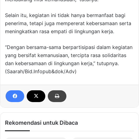
Selain itu, kegiatan ini tidak hanya bermanfaat bagi
penerima, tetapi juga mempererat kebersamaan serta
meningkatkan rasa empati di lingkungan kerja.
“Dengan bersama-sama berpartisipasi dalam kegiatan
yang bersifat kemanusiaan, tercipta rasa solidaritas
dan kebersamaan di lingkungan kerja,” tutupnya.
(Saarah/Bid.Infopub&dok/Adv)
Rekomendasi untuk Dibaca