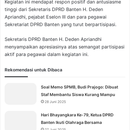
Kegiatan ini mendapat respon positif dan antusiasme
tinggi dari Sekretaris DPRD Banten H. Deden
Apriandhi, pejabat Eselon III dan para pegawai
Sekretariat DPRD Banten yang turut berpartisipasi.
Sekretaris DPRD Banten H. Deden Apriandhi
menyampaikan apresiasinya atas semangat partisipasi
aktif para pegawai dalam kegiatan ini.
Rekomendasi untuk Dibaca
Soal Memo SPMB, Budi Prajogo: Dibuat
Staf Membantu Siswa Kurang Mampu
28 Juni 2025
Hari Bhayangkara Ke-79, Ketua DPRD
Banten Ikuti Olahraga Bersama
27 Juni 2025