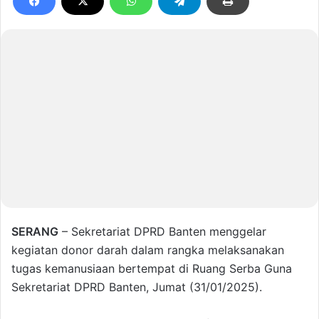
SERANG
– Sekretariat DPRD Banten menggelar
kegiatan donor darah dalam rangka melaksanakan
tugas kemanusiaan bertempat di Ruang Serba Guna
Sekretariat DPRD Banten, Jumat (31/01/2025).