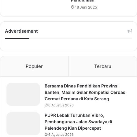
18 Juni 2025
Advertisement
Populer
Terbaru
Bersama Dinas Pendidikan Provinsi
Banten, Maxim Gelar Kompetisi Cerdas
Cermat Perdana di Kota Serang
6 Agustus 2026
PUPR Lebak Turunkan Vibro,
Pembangunan Jalan Swadaya di
Palendeng Kian Dipercepat
6 Agustus 2026