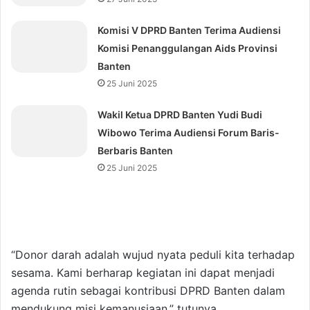
Komisi V DPRD Banten Terima Audiensi
Komisi Penanggulangan Aids Provinsi
Banten
25 Juni 2025
Wakil Ketua DPRD Banten Yudi Budi
Wibowo Terima Audiensi Forum Baris-
Berbaris Banten
25 Juni 2025
“Donor darah adalah wujud nyata peduli kita terhadap
sesama. Kami berharap kegiatan ini dapat menjadi
agenda rutin sebagai kontribusi DPRD Banten dalam
mendukung misi kemanusiaan,” tutunya.