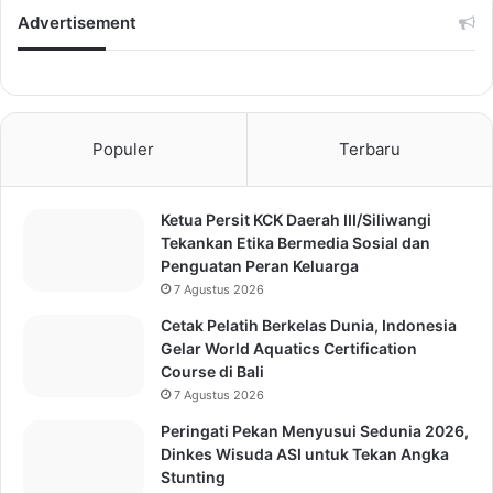
Advertisement
Populer
Terbaru
Ketua Persit KCK Daerah III/Siliwangi
Tekankan Etika Bermedia Sosial dan
Penguatan Peran Keluarga
7 Agustus 2026
Cetak Pelatih Berkelas Dunia, Indonesia
Gelar World Aquatics Certification
Course di Bali
7 Agustus 2026
Peringati Pekan Menyusui Sedunia 2026,
Dinkes Wisuda ASI untuk Tekan Angka
Stunting