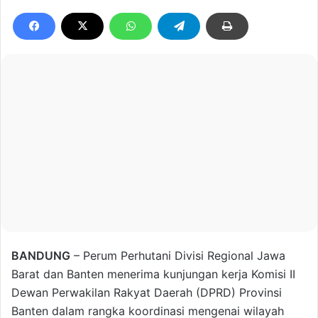
BANDUNG
– Perum Perhutani Divisi Regional Jawa
Barat dan Banten menerima kunjungan kerja Komisi II
Dewan Perwakilan Rakyat Daerah (DPRD) Provinsi
Banten dalam rangka koordinasi mengenai wilayah