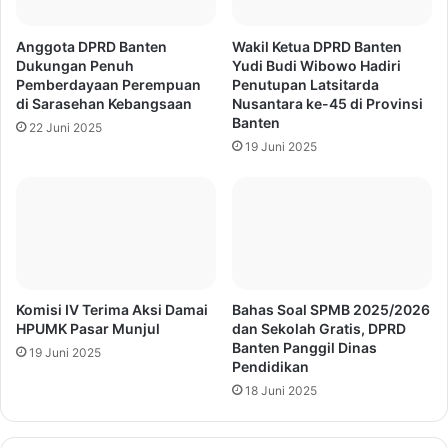
Anggota DPRD Banten
Wakil Ketua DPRD Banten
Dukungan Penuh
Yudi Budi Wibowo Hadiri
Pemberdayaan Perempuan
Penutupan Latsitarda
di Sarasehan Kebangsaan
Nusantara ke-45 di Provinsi
Banten
22 Juni 2025
19 Juni 2025
Komisi IV Terima Aksi Damai
Bahas Soal SPMB 2025/2026
HPUMK Pasar Munjul
dan Sekolah Gratis, DPRD
Banten Panggil Dinas
19 Juni 2025
Pendidikan
18 Juni 2025