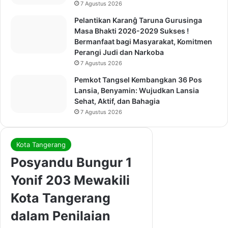
7 Agustus 2026
Pelantikan Karanĝ Taruna Gurusinga
Masa Bhakti 2026-2029 Sukses !
Bermanfaat bagi Masyarakat, Komitmen
Perangi Judi dan Narkoba
7 Agustus 2026
Pemkot Tangsel Kembangkan 36 Pos
Lansia, Benyamin: Wujudkan Lansia
Sehat, Aktif, dan Bahagia
7 Agustus 2026