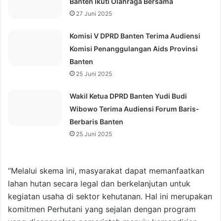
Banten Ikuti Olahraga Bersama
27 Juni 2025
Komisi V DPRD Banten Terima Audiensi
Komisi Penanggulangan Aids Provinsi
Banten
25 Juni 2025
Wakil Ketua DPRD Banten Yudi Budi
Wibowo Terima Audiensi Forum Baris-
Berbaris Banten
25 Juni 2025
“Melalui skema ini, masyarakat dapat memanfaatkan
lahan hutan secara legal dan berkelanjutan untuk
kegiatan usaha di sektor kehutanan. Hal ini merupakan
komitmen Perhutani yang sejalan dengan program