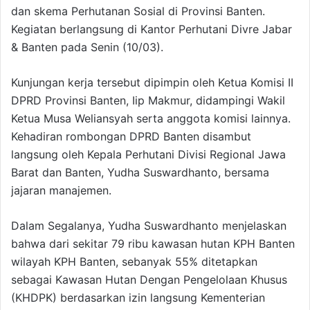
dan skema Perhutanan Sosial di Provinsi Banten.
Kegiatan berlangsung di Kantor Perhutani Divre Jabar
& Banten pada Senin (10/03).
Kunjungan kerja tersebut dipimpin oleh Ketua Komisi II
DPRD Provinsi Banten, Iip Makmur, didampingi Wakil
Ketua Musa Weliansyah serta anggota komisi lainnya.
Kehadiran rombongan DPRD Banten disambut
langsung oleh Kepala Perhutani Divisi Regional Jawa
Barat dan Banten, Yudha Suswardhanto, bersama
jajaran manajemen.
Dalam Segalanya, Yudha Suswardhanto menjelaskan
bahwa dari sekitar 79 ribu kawasan hutan KPH Banten
wilayah KPH Banten, sebanyak 55% ditetapkan
sebagai Kawasan Hutan Dengan Pengelolaan Khusus
(KHDPK) berdasarkan izin langsung Kementerian