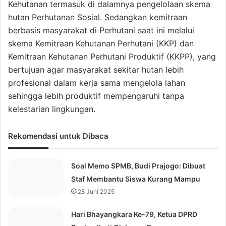
Kehutanan termasuk di dalamnya pengelolaan skema
hutan Perhutanan Sosial. Sedangkan kemitraan
berbasis masyarakat di Perhutani saat ini melalui
skema Kemitraan Kehutanan Perhutani (KKP) dan
Kemitraan Kehutanan Perhutani Produktif (KKPP), yang
bertujuan agar masyarakat sekitar hutan lebih
profesional dalam kerja sama mengelola lahan
sehingga lebih produktif mempengaruhi tanpa
kelestarian lingkungan.
Rekomendasi untuk Dibaca
Soal Memo SPMB, Budi Prajogo: Dibuat
Staf Membantu Siswa Kurang Mampu
28 Juni 2025
Hari Bhayangkara Ke-79, Ketua DPRD