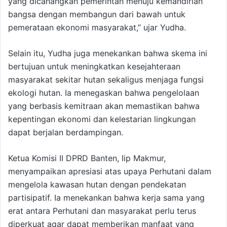
yang dicanangkan pemerintah menuju kemandirian
bangsa dengan membangun dari bawah untuk
pemerataan ekonomi masyarakat,” ujar Yudha.
Selain itu, Yudha juga menekankan bahwa skema ini
bertujuan untuk meningkatkan kesejahteraan
masyarakat sekitar hutan sekaligus menjaga fungsi
ekologi hutan. Ia menegaskan bahwa pengelolaan
yang berbasis kemitraan akan memastikan bahwa
kepentingan ekonomi dan kelestarian lingkungan
dapat berjalan berdampingan.
Ketua Komisi II DPRD Banten, Iip Makmur,
menyampaikan apresiasi atas upaya Perhutani dalam
mengelola kawasan hutan dengan pendekatan
partisipatif. Ia menekankan bahwa kerja sama yang
erat antara Perhutani dan masyarakat perlu terus
diperkuat agar dapat memberikan manfaat yang