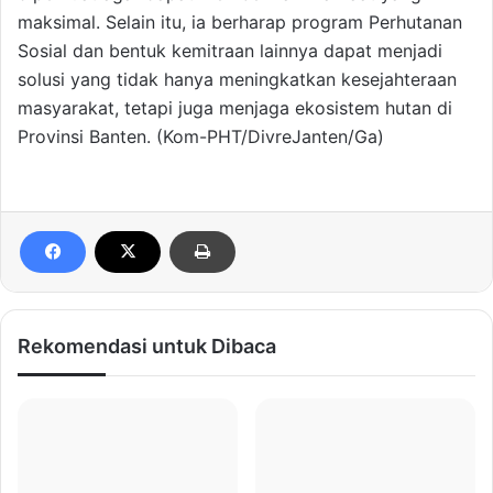
maksimal. Selain itu, ia berharap program Perhutanan
Sosial dan bentuk kemitraan lainnya dapat menjadi
solusi yang tidak hanya meningkatkan kesejahteraan
masyarakat, tetapi juga menjaga ekosistem hutan di
Provinsi Banten. (Kom-PHT/DivreJanten/Ga)
Rekomendasi untuk Dibaca