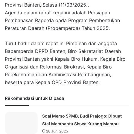
Provinsi Banten, Selasa (11/03/2025).
Agenda dalam rapat kerja ini adalah Persiapan
Pembahasan Raperda pada Program Pembentukan
Peraturan Daerah (Propemperda) Tahun 2025.
Turut hadir dalam rapat ini Pimpinan dan anggota
Bapemperda DPRD Banten, Biro Sekretariat Daerah
Provinsi Banten yakni Kepala Biro Hukum, Kepala Biro
Organisasi dan Reformasi Birokrasi, Kepala Biro
Perekonomian dan Administrasi Pembangunan,
beserta para Kepala OPD Provinsi Banten.
Rekomendasi untuk Dibaca
Soal Memo SPMB, Budi Prajogo: Dibuat
Staf Membantu Siswa Kurang Mampu
28 Juni 2025