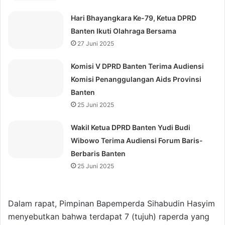
Hari Bhayangkara Ke-79, Ketua DPRD
Banten Ikuti Olahraga Bersama
27 Juni 2025
Komisi V DPRD Banten Terima Audiensi
Komisi Penanggulangan Aids Provinsi
Banten
25 Juni 2025
Wakil Ketua DPRD Banten Yudi Budi
Wibowo Terima Audiensi Forum Baris-
Berbaris Banten
25 Juni 2025
Dalam rapat, Pimpinan Bapemperda Sihabudin Hasyim
menyebutkan bahwa terdapat 7 (tujuh) raperda yang