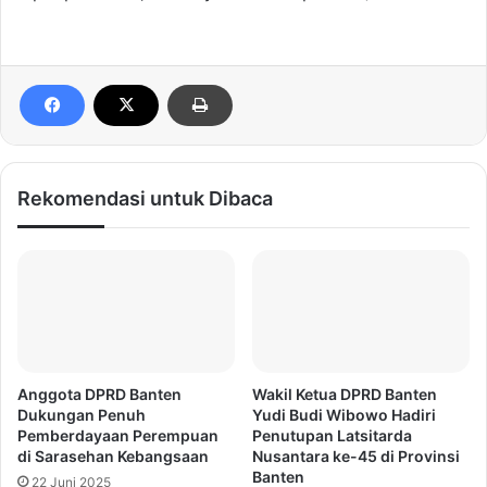
Rekomendasi untuk Dibaca
Anggota DPRD Banten
Wakil Ketua DPRD Banten
Dukungan Penuh
Yudi Budi Wibowo Hadiri
Pemberdayaan Perempuan
Penutupan Latsitarda
di Sarasehan Kebangsaan
Nusantara ke-45 di Provinsi
Banten
22 Juni 2025