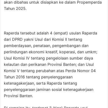
akan dibahas untuk disiapkan ke dalam Propemperda
Tahun 2025.
Raperda tersebut adalah 4 (empat) usulan Raperda
dari DPRD yakni Usul dari Komisi II tentang
pemberdayaan, penataan, pengembangan dan
perlindungan ekonomi kreatif, koperasi, dan umkm;
Usul Komisi IV tentang pengelolaan sumber daya
kelautan dan perikanan Provinsi Banten; dan Usul
Komisi V tentang perubahan atas Perda Nomor 04
Tahun 2016 tentang penyelenggaraan
ketenagakerjaan, serta Raperda tentang
penyelenggaraan jaminan sosial ketenagakerjaan
Provinsi Banten.