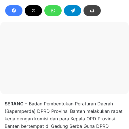
SERANG
– Badan Pembentukan Peraturan Daerah
(Bapemperda) DPRD Provinsi Banten melakukan rapat
kerja dengan komisi dan para Kepala OPD Provinsi
Banten bertempat di Gedung Serba Guna DPRD