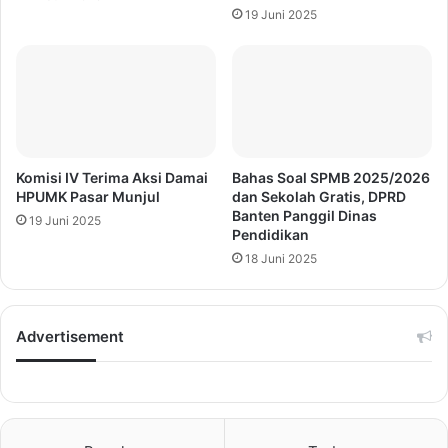
19 Juni 2025
Komisi IV Terima Aksi Damai
Bahas Soal SPMB 2025/2026
HPUMK Pasar Munjul
dan Sekolah Gratis, DPRD
Banten Panggil Dinas
19 Juni 2025
Pendidikan
18 Juni 2025
Advertisement