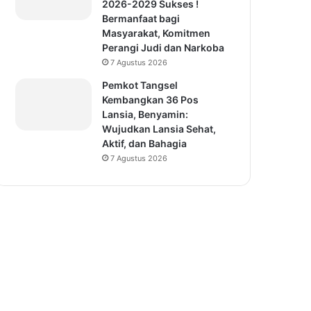
2026-2029 Sukses !
Bermanfaat bagi
Masyarakat, Komitmen
Perangi Judi dan Narkoba
7 Agustus 2026
Pemkot Tangsel
Kembangkan 36 Pos
Lansia, Benyamin:
Wujudkan Lansia Sehat,
Aktif, dan Bahagia
7 Agustus 2026