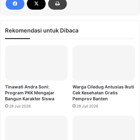
Rekomendasi untuk Dibaca
Tinawati Andra Soni:
Warga Ciledug Antusias Ikuti
Program PKK Mengajar
Cek Kesehatan Gratis
Bangun Karakter Siswa
Pemprov Banten
28 Juli 2026
28 Juli 2026