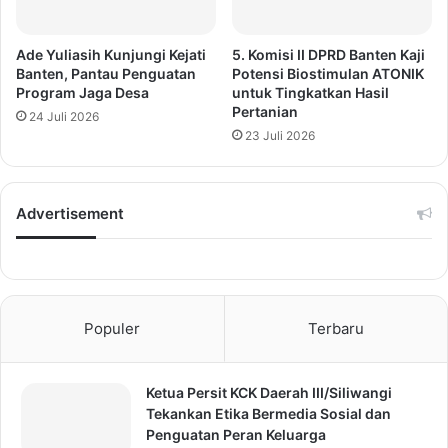
Ade Yuliasih Kunjungi Kejati
5. Komisi II DPRD Banten Kaji
Banten, Pantau Penguatan
Potensi Biostimulan ATONIK
Program Jaga Desa
untuk Tingkatkan Hasil
Pertanian
24 Juli 2026
23 Juli 2026
Advertisement
Populer
Terbaru
Ketua Persit KCK Daerah III/Siliwangi
Tekankan Etika Bermedia Sosial dan
Penguatan Peran Keluarga