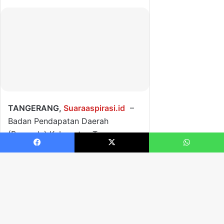
Facebook
X
WhatsApp