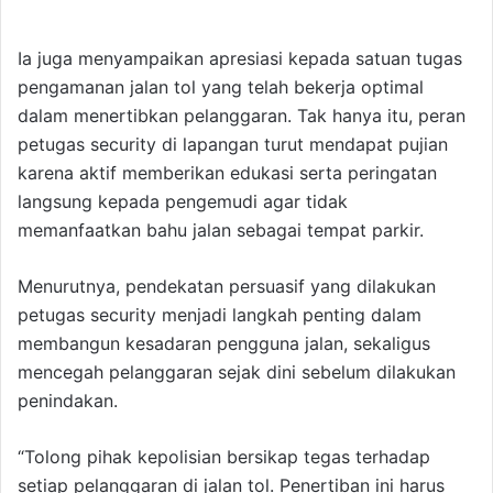
Ia juga menyampaikan apresiasi kepada satuan tugas
pengamanan jalan tol yang telah bekerja optimal
dalam menertibkan pelanggaran. Tak hanya itu, peran
petugas security di lapangan turut mendapat pujian
karena aktif memberikan edukasi serta peringatan
langsung kepada pengemudi agar tidak
memanfaatkan bahu jalan sebagai tempat parkir.
Menurutnya, pendekatan persuasif yang dilakukan
petugas security menjadi langkah penting dalam
membangun kesadaran pengguna jalan, sekaligus
mencegah pelanggaran sejak dini sebelum dilakukan
penindakan.
“Tolong pihak kepolisian bersikap tegas terhadap
setiap pelanggaran di jalan tol. Penertiban ini harus