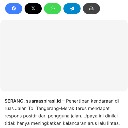
SERANG, suaraaspirasi.id
– Penertiban kendaraan di
ruas
Jalan Tol Tangerang-Merak
terus mendapat
respons positif dari pengguna jalan. Upaya ini dinilai
tidak hanya meningkatkan kelancaran arus lalu lintas,