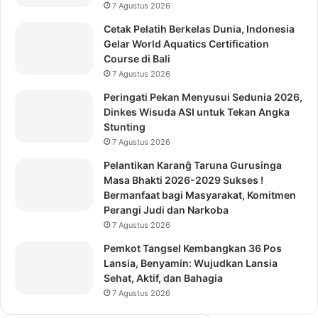
7 Agustus 2026
Cetak Pelatih Berkelas Dunia, Indonesia
Gelar World Aquatics Certification
Course di Bali
7 Agustus 2026
Peringati Pekan Menyusui Sedunia 2026,
Dinkes Wisuda ASI untuk Tekan Angka
Stunting
7 Agustus 2026
Pelantikan Karanĝ Taruna Gurusinga
Masa Bhakti 2026-2029 Sukses !
Bermanfaat bagi Masyarakat, Komitmen
Perangi Judi dan Narkoba
7 Agustus 2026
Pemkot Tangsel Kembangkan 36 Pos
Lansia, Benyamin: Wujudkan Lansia
Sehat, Aktif, dan Bahagia
7 Agustus 2026