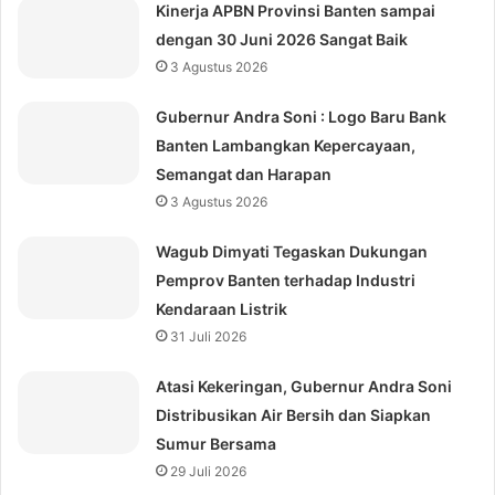
Kinerja APBN Provinsi Banten sampai
dengan 30 Juni 2026 Sangat Baik
3 Agustus 2026
Gubernur Andra Soni : Logo Baru Bank
Banten Lambangkan Kepercayaan,
Semangat dan Harapan
3 Agustus 2026
Wagub Dimyati Tegaskan Dukungan
Pemprov Banten terhadap Industri
Kendaraan Listrik
31 Juli 2026
Atasi Kekeringan, Gubernur Andra Soni
Distribusikan Air Bersih dan Siapkan
Sumur Bersama
29 Juli 2026