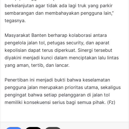
berkelanjutan agar tidak ada lagi truk yang parkir
sembarangan dan membahayakan pengguna lain,”
tegasnya.
Masyarakat Banten berharap kolaborasi antara
pengelola jalan tol, petugas security, dan aparat
kepolisian dapat terus diperkuat. Sinergi tersebut
diyakini menjadi kunci dalam menciptakan lalu lintas
yang aman, tertib, dan lancar.
Penertiban ini menjadi bukti bahwa keselamatan
pengguna jalan merupakan prioritas utama, sekaligus
pengingat bahwa setiap pelanggaran di jalan tol
memiliki konsekuensi serius bagi semua pihak. (Fz)