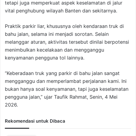
tetapi juga memperkuat aspek keselamatan di jalur
vital penghubung wilayah Banten dan sekitarnya.
Praktik parkir liar, khususnya oleh kendaraan truk di
bahu jalan, selama ini menjadi sorotan. Selain
melanggar aturan, aktivitas tersebut dinilai berpotensi
menimbulkan kecelakaan dan mengganggu
kenyamanan pengguna tol lainnya.
“Keberadaan truk yang parkir di bahu jalan sangat
mengganggu dan memperlambat perjalanan kami. Ini
bukan hanya soal kenyamanan, tapi juga keselamatan
pengguna jalan,” ujar
Taufik Rahmat
, Senin, 4 Mei
2026.
Rekomendasi untuk Dibaca